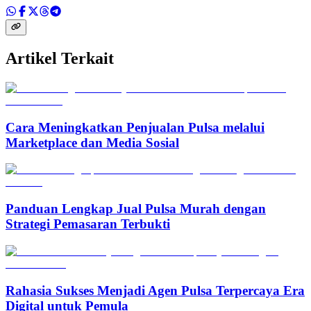
Artikel Terkait
Cara Meningkatkan Penjualan Pulsa melalui
Marketplace dan Media Sosial
Panduan Lengkap Jual Pulsa Murah dengan
Strategi Pemasaran Terbukti
Rahasia Sukses Menjadi Agen Pulsa Terpercaya Era
Digital untuk Pemula