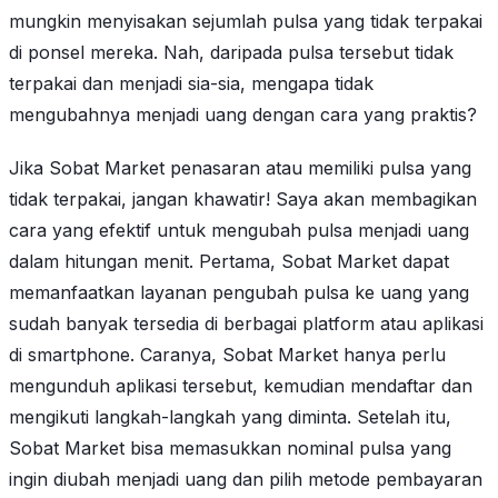
mungkin menyisakan sejumlah pulsa yang tidak terpakai
di ponsel mereka. Nah, daripada pulsa tersebut tidak
terpakai dan menjadi sia-sia, mengapa tidak
mengubahnya menjadi uang dengan cara yang praktis?
Jika Sobat Market penasaran atau memiliki pulsa yang
tidak terpakai, jangan khawatir! Saya akan membagikan
cara yang efektif untuk mengubah pulsa menjadi uang
dalam hitungan menit. Pertama, Sobat Market dapat
memanfaatkan layanan pengubah pulsa ke uang yang
sudah banyak tersedia di berbagai platform atau aplikasi
di smartphone. Caranya, Sobat Market hanya perlu
mengunduh aplikasi tersebut, kemudian mendaftar dan
mengikuti langkah-langkah yang diminta. Setelah itu,
Sobat Market bisa memasukkan nominal pulsa yang
ingin diubah menjadi uang dan pilih metode pembayaran