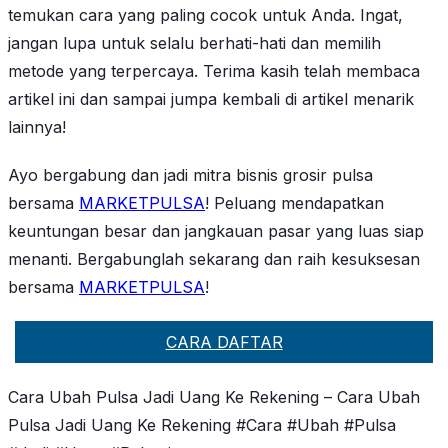
temukan cara yang paling cocok untuk Anda. Ingat,
jangan lupa untuk selalu berhati-hati dan memilih
metode yang terpercaya. Terima kasih telah membaca
artikel ini dan sampai jumpa kembali di artikel menarik
lainnya!
Ayo bergabung dan jadi mitra bisnis grosir pulsa
bersama
MARKETPULSA
! Peluang mendapatkan
keuntungan besar dan jangkauan pasar yang luas siap
menanti. Bergabunglah sekarang dan raih kesuksesan
bersama
MARKETPULSA
!
CARA DAFTAR
Cara Ubah Pulsa Jadi Uang Ke Rekening – Cara Ubah
Pulsa Jadi Uang Ke Rekening #Cara #Ubah #Pulsa