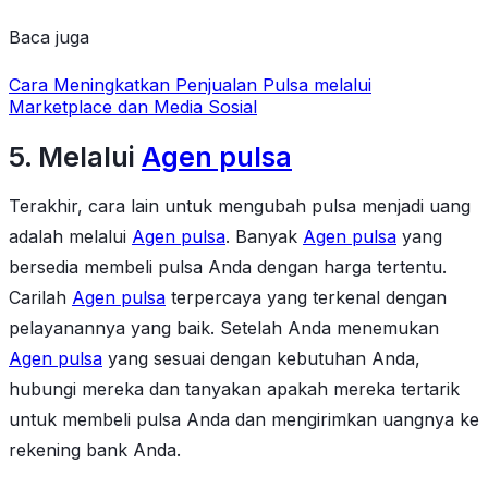
Baca juga
Cara Meningkatkan Penjualan Pulsa melalui
Marketplace dan Media Sosial
5. Melalui
Agen pulsa
Terakhir, cara lain untuk mengubah pulsa menjadi uang
adalah melalui
Agen pulsa
. Banyak
Agen pulsa
yang
bersedia membeli pulsa Anda dengan harga tertentu.
Carilah
Agen pulsa
terpercaya yang terkenal dengan
pelayanannya yang baik. Setelah Anda menemukan
Agen pulsa
yang sesuai dengan kebutuhan Anda,
hubungi mereka dan tanyakan apakah mereka tertarik
untuk membeli pulsa Anda dan mengirimkan uangnya ke
rekening bank Anda.