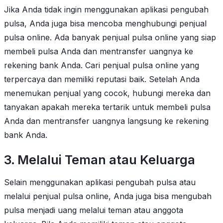
Jika Anda tidak ingin menggunakan aplikasi pengubah
pulsa, Anda juga bisa mencoba menghubungi penjual
pulsa online. Ada banyak penjual pulsa online yang siap
membeli pulsa Anda dan mentransfer uangnya ke
rekening bank Anda. Cari penjual pulsa online yang
terpercaya dan memiliki reputasi baik. Setelah Anda
menemukan penjual yang cocok, hubungi mereka dan
tanyakan apakah mereka tertarik untuk membeli pulsa
Anda dan mentransfer uangnya langsung ke rekening
bank Anda.
3. Melalui Teman atau Keluarga
Selain menggunakan aplikasi pengubah pulsa atau
melalui penjual pulsa online, Anda juga bisa mengubah
pulsa menjadi uang melalui teman atau anggota