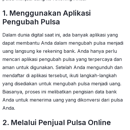
1. Menggunakan Aplikasi
Pengubah Pulsa
Dalam dunia digital saat ini, ada banyak aplikasi yang
dapat membantu Anda dalam mengubah pulsa menjadi
uang langsung ke rekening bank. Anda hanya perlu
mencari aplikasi pengubah pulsa yang terpercaya dan
aman untuk digunakan. Setelah Anda mengunduh dan
mendaftar di aplikasi tersebut, ikuti langkah-langkah
yang disediakan untuk mengubah pulsa menjadi uang.
Biasanya, proses ini melibatkan pengisian data bank
Anda untuk menerima uang yang dikonversi dari pulsa
Anda.
2. Melalui Penjual Pulsa Online