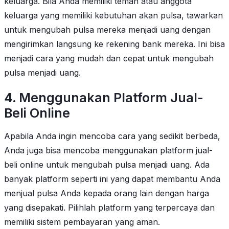
keluarga. Bila Anda memiliki teman atau anggota
keluarga yang memiliki kebutuhan akan pulsa, tawarkan
untuk mengubah pulsa mereka menjadi uang dengan
mengirimkan langsung ke rekening bank mereka. Ini bisa
menjadi cara yang mudah dan cepat untuk mengubah
pulsa menjadi uang.
4. Menggunakan Platform Jual-
Beli Online
Apabila Anda ingin mencoba cara yang sedikit berbeda,
Anda juga bisa mencoba menggunakan platform jual-
beli online untuk mengubah pulsa menjadi uang. Ada
banyak platform seperti ini yang dapat membantu Anda
menjual pulsa Anda kepada orang lain dengan harga
yang disepakati. Pilihlah platform yang terpercaya dan
memiliki sistem pembayaran yang aman.