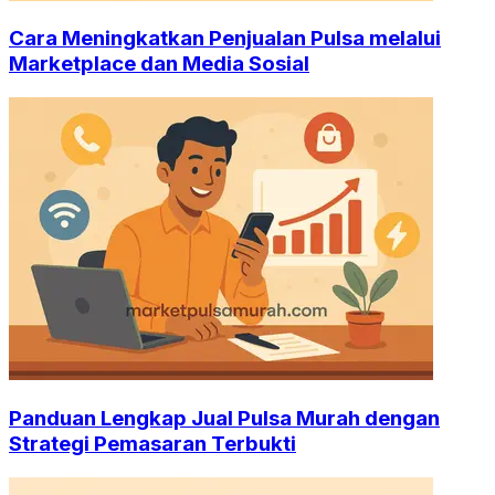
Cara Meningkatkan Penjualan Pulsa melalui
Marketplace dan Media Sosial
Panduan Lengkap Jual Pulsa Murah dengan
Strategi Pemasaran Terbukti