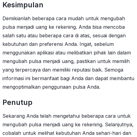
Kesimpulan
Demikianlah beberapa cara mudah untuk mengubah
pulsa menjadi uang ke rekening. Anda bisa mencoba
salah satu atau beberapa cara di atas, sesuai dengan
kebutuhan dan preferensi Anda. Ingat, sebelum
menggunakan aplikasi atau melibatkan pihak lain dalam
mengubah pulsa menjadi uang, pastikan untuk memilih
yang terpercaya dan memiliki reputasi baik. Semoga
informasi ini bermanfaat bagi Anda dan dapat membantu
mengoptimalkan penggunaan pulsa Anda.
Penutup
Sekarang Anda telah mengetahui beberapa cara untuk
mengubah pulsa menjadi uang ke rekening. Selanjutnya,
cobalah untuk melihat kebutuhan Anda sehari-hari dan