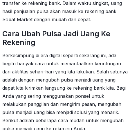
transfer ke rekening bank. Dalam waktu singkat, uang
hasil penjualan pulsa akan masuk ke rekening bank
Sobat Market dengan mudah dan cepat.
Cara Ubah Pulsa Jadi Uang Ke
Rekening
Berkecimpung di era digital seperti sekarang ini, ada
begitu banyak cara untuk memanfaatkan keuntungan
dari aktifitas sehari-hari yang kita lakukan. Salah satunya
adalah dengan mengubah pulsa menjadi uang yang
dapat kita kirimkan langsung ke rekening bank kita. Bagi
Anda yang sering menggunakan ponsel untuk
melakukan panggilan dan mengirim pesan, mengubah
pulsa menjadi uang bisa menjadi solusi yang menarik.
Berikut adalah beberapa cara mudah untuk mengubah
pulsa menjadi uang ke rekening Anda.