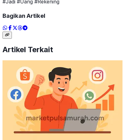
#Jadi #Uang #Rekening
Bagikan Artikel
Artikel Terkait