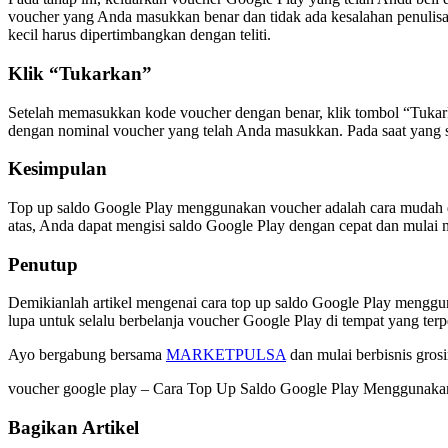
voucher yang Anda masukkan benar dan tidak ada kesalahan penulisan. 
kecil harus dipertimbangkan dengan teliti.
Klik “Tukarkan”
Setelah memasukkan kode voucher dengan benar, klik tombol “Tukar
dengan nominal voucher yang telah Anda masukkan. Pada saat yang sa
Kesimpulan
Top up saldo Google Play menggunakan voucher adalah cara mudah d
atas, Anda dapat mengisi saldo Google Play dengan cepat dan mulai 
Penutup
Demikianlah artikel mengenai cara top up saldo Google Play mengg
lupa untuk selalu berbelanja voucher Google Play di tempat yang ter
Ayo bergabung bersama
MARKETPULSA
dan mulai berbisnis grosi
voucher google play – Cara Top Up Saldo Google Play Menggunak
Bagikan Artikel