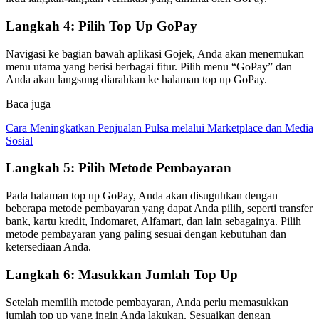
Langkah 4: Pilih Top Up GoPay
Navigasi ke bagian bawah aplikasi Gojek, Anda akan menemukan
menu utama yang berisi berbagai fitur. Pilih menu “GoPay” dan
Anda akan langsung diarahkan ke halaman top up GoPay.
Baca juga
Cara Meningkatkan Penjualan Pulsa melalui Marketplace dan Media
Sosial
Langkah 5: Pilih Metode Pembayaran
Pada halaman top up GoPay, Anda akan disuguhkan dengan
beberapa metode pembayaran yang dapat Anda pilih, seperti transfer
bank, kartu kredit, Indomaret, Alfamart, dan lain sebagainya. Pilih
metode pembayaran yang paling sesuai dengan kebutuhan dan
ketersediaan Anda.
Langkah 6: Masukkan Jumlah Top Up
Setelah memilih metode pembayaran, Anda perlu memasukkan
jumlah top up yang ingin Anda lakukan. Sesuaikan dengan