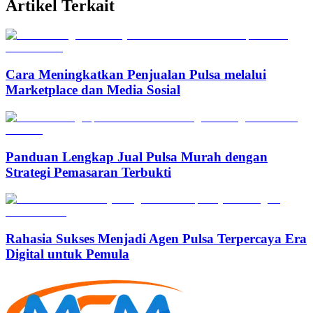
Artikel Terkait
Cara Meningkatkan Penjualan Pulsa melalui
Marketplace dan Media Sosial
Panduan Lengkap Jual Pulsa Murah dengan
Strategi Pemasaran Terbukti
Rahasia Sukses Menjadi Agen Pulsa Terpercaya Era
Digital untuk Pemula