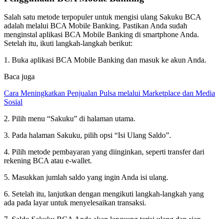
Salah satu metode terpopuler untuk mengisi ulang Sakuku BCA
adalah melalui BCA Mobile Banking. Pastikan Anda sudah
menginstal aplikasi BCA Mobile Banking di smartphone Anda.
Setelah itu, ikuti langkah-langkah berikut:
1. Buka aplikasi BCA Mobile Banking dan masuk ke akun Anda.
Baca juga
Cara Meningkatkan Penjualan Pulsa melalui Marketplace dan Media
Sosial
2. Pilih menu “Sakuku” di halaman utama.
3. Pada halaman Sakuku, pilih opsi “Isi Ulang Saldo”.
4. Pilih metode pembayaran yang diinginkan, seperti transfer dari
rekening BCA atau e-wallet.
5. Masukkan jumlah saldo yang ingin Anda isi ulang.
6. Setelah itu, lanjutkan dengan mengikuti langkah-langkah yang
ada pada layar untuk menyelesaikan transaksi.