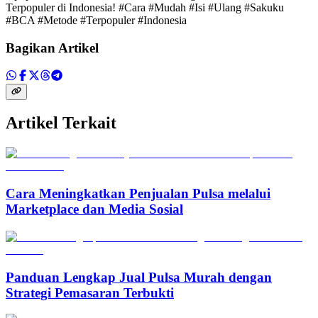
Terpopuler di Indonesia! #Cara #Mudah #Isi #Ulang #Sakuku
#BCA #Metode #Terpopuler #Indonesia
Bagikan Artikel
Artikel Terkait
Cara Meningkatkan Penjualan Pulsa melalui
Marketplace dan Media Sosial
Panduan Lengkap Jual Pulsa Murah dengan
Strategi Pemasaran Terbukti