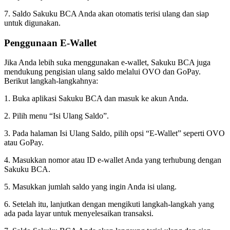
7. Saldo Sakuku BCA Anda akan otomatis terisi ulang dan siap
untuk digunakan.
Penggunaan E-Wallet
Jika Anda lebih suka menggunakan e-wallet, Sakuku BCA juga
mendukung pengisian ulang saldo melalui OVO dan GoPay.
Berikut langkah-langkahnya:
1. Buka aplikasi Sakuku BCA dan masuk ke akun Anda.
2. Pilih menu “Isi Ulang Saldo”.
3. Pada halaman Isi Ulang Saldo, pilih opsi “E-Wallet” seperti OVO
atau GoPay.
4. Masukkan nomor atau ID e-wallet Anda yang terhubung dengan
Sakuku BCA.
5. Masukkan jumlah saldo yang ingin Anda isi ulang.
6. Setelah itu, lanjutkan dengan mengikuti langkah-langkah yang
ada pada layar untuk menyelesaikan transaksi.