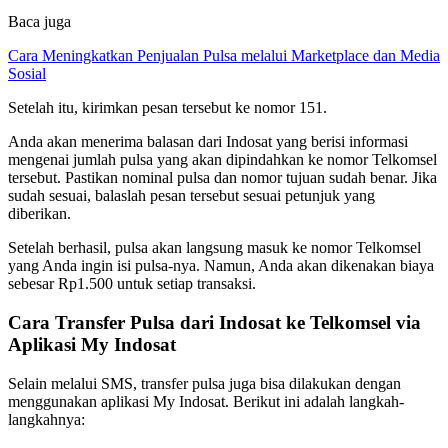
Baca juga
Cara Meningkatkan Penjualan Pulsa melalui Marketplace dan Media
Sosial
Setelah itu, kirimkan pesan tersebut ke nomor 151.
Anda akan menerima balasan dari Indosat yang berisi informasi
mengenai jumlah pulsa yang akan dipindahkan ke nomor Telkomsel
tersebut. Pastikan nominal pulsa dan nomor tujuan sudah benar. Jika
sudah sesuai, balaslah pesan tersebut sesuai petunjuk yang
diberikan.
Setelah berhasil, pulsa akan langsung masuk ke nomor Telkomsel
yang Anda ingin isi pulsa-nya. Namun, Anda akan dikenakan biaya
sebesar Rp1.500 untuk setiap transaksi.
Cara Transfer Pulsa dari Indosat ke Telkomsel via
Aplikasi My Indosat
Selain melalui SMS, transfer pulsa juga bisa dilakukan dengan
menggunakan aplikasi My Indosat. Berikut ini adalah langkah-
langkahnya: