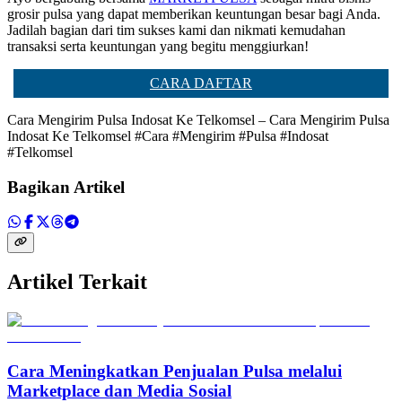
grosir pulsa yang dapat memberikan keuntungan besar bagi Anda.
Jadilah bagian dari tim sukses kami dan nikmati kemudahan
transaksi serta keuntungan yang begitu menggiurkan!
CARA DAFTAR
Cara Mengirim Pulsa Indosat Ke Telkomsel – Cara Mengirim Pulsa
Indosat Ke Telkomsel #Cara #Mengirim #Pulsa #Indosat
#Telkomsel
Bagikan Artikel
Artikel Terkait
Cara Meningkatkan Penjualan Pulsa melalui
Marketplace dan Media Sosial