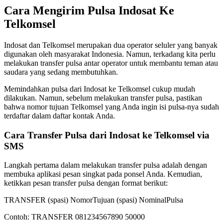
Cara Mengirim Pulsa Indosat Ke
Telkomsel
Indosat dan Telkomsel merupakan dua operator seluler yang banyak
digunakan oleh masyarakat Indonesia. Namun, terkadang kita perlu
melakukan transfer pulsa antar operator untuk membantu teman atau
saudara yang sedang membutuhkan.
Memindahkan pulsa dari Indosat ke Telkomsel cukup mudah
dilakukan. Namun, sebelum melakukan transfer pulsa, pastikan
bahwa nomor tujuan Telkomsel yang Anda ingin isi pulsa-nya sudah
terdaftar dalam daftar kontak Anda.
Cara Transfer Pulsa dari Indosat ke Telkomsel via
SMS
Langkah pertama dalam melakukan transfer pulsa adalah dengan
membuka aplikasi pesan singkat pada ponsel Anda. Kemudian,
ketikkan pesan transfer pulsa dengan format berikut:
TRANSFER (spasi) NomorTujuan (spasi) NominalPulsa
Contoh: TRANSFER 081234567890 50000