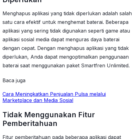
Menghapus aplikasi yang tidak diperlukan adalah salah
satu cara efektif untuk menghemat baterai. Beberapa
aplikasi yang sering tidak digunakan seperti game atau
aplikasi sosial media dapat menguras daya baterai
dengan cepat. Dengan menghapus aplikasi yang tidak
diperlukan, Anda dapat mengoptimalkan penggunaan
baterai saat menggunakan paket Smartfren Unlimited.
Baca juga
Cara Meningkatkan Penjualan Pulsa melalui
Marketplace dan Media Sosial
Tidak Menggunakan Fitur
Pemberitahuan
Fitur pemberitahuan pada beberapa aplikasi dapat