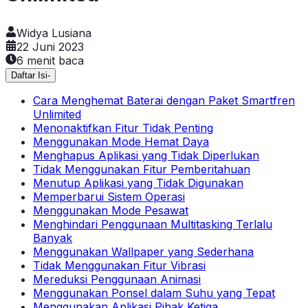
Widya Lusiana
22 Juni 2023
6
menit baca
Daftar Isi
-
Cara Menghemat Baterai dengan Paket Smartfren
Unlimited
Menonaktifkan Fitur Tidak Penting
Menggunakan Mode Hemat Daya
Menghapus Aplikasi yang Tidak Diperlukan
Tidak Menggunakan Fitur Pemberitahuan
Menutup Aplikasi yang Tidak Digunakan
Memperbarui Sistem Operasi
Menggunakan Mode Pesawat
Menghindari Penggunaan Multitasking Terlalu
Banyak
Menggunakan Wallpaper yang Sederhana
Tidak Menggunakan Fitur Vibrasi
Mereduksi Penggunaan Animasi
Menggunakan Ponsel dalam Suhu yang Tepat
Menggunakan Aplikasi Pihak Ketiga