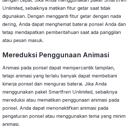
dengan cepat. Jika Anda menggunakan paket Smartfren
Unlimited, sebaiknya matikan fitur getar saat tidak
digunakan. Dengan mengganti fitur getar dengan nada
dering, Anda dapat menghemat baterai ponsel Anda dan
tetap mendapatkan pemberitahuan saat ada panggilan
atau pesan masuk.
Mereduksi Penggunaan Animasi
Animasi pada ponsel dapat mempercantik tampilan,
tetapi animasi yang terlalu banyak dapat membebani
kinerja ponsel dan menguras baterai. Jika Anda
menggunakan paket Smartfren Unlimited, sebaiknya
mereduksi atau mematikan penggunaan animasi pada
ponsel. Anda dapat menonaktifkan animasi pada
pengaturan ponsel atau menggunakan tema yang minim
animasi.