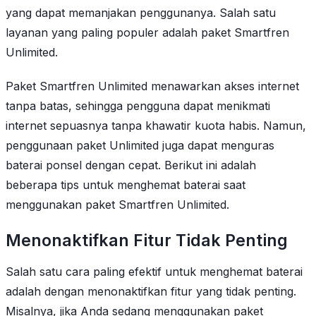
yang dapat memanjakan penggunanya. Salah satu
layanan yang paling populer adalah paket Smartfren
Unlimited.
Paket Smartfren Unlimited menawarkan akses internet
tanpa batas, sehingga pengguna dapat menikmati
internet sepuasnya tanpa khawatir kuota habis. Namun,
penggunaan paket Unlimited juga dapat menguras
baterai ponsel dengan cepat. Berikut ini adalah
beberapa tips untuk menghemat baterai saat
menggunakan paket Smartfren Unlimited.
Menonaktifkan Fitur Tidak Penting
Salah satu cara paling efektif untuk menghemat baterai
adalah dengan menonaktifkan fitur yang tidak penting.
Misalnya, jika Anda sedang menggunakan paket