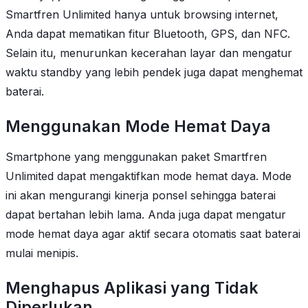
Smartfren Unlimited hanya untuk browsing internet,
Anda dapat mematikan fitur Bluetooth, GPS, dan NFC.
Selain itu, menurunkan kecerahan layar dan mengatur
waktu standby yang lebih pendek juga dapat menghemat
baterai.
Menggunakan Mode Hemat Daya
Smartphone yang menggunakan paket Smartfren
Unlimited dapat mengaktifkan mode hemat daya. Mode
ini akan mengurangi kinerja ponsel sehingga baterai
dapat bertahan lebih lama. Anda juga dapat mengatur
mode hemat daya agar aktif secara otomatis saat baterai
mulai menipis.
Menghapus Aplikasi yang Tidak
Diperlukan