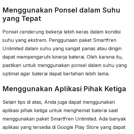
Menggunakan Ponsel dalam Suhu
yang Tepat
Ponsel cenderung bekerja lebih keras dalam kondisi
suhu yang ekstrem. Penggunaan paket Smartfren
Unlimited dalam suhu yang sangat panas atau dingin
dapat mempengaruhi kinerja baterai. Oleh karena itu,
pastikan untuk menggunakan ponsel dalam suhu yang
optimal agar baterai dapat bertahan lebih lama.
Menggunakan Aplikasi Pihak Ketiga
Selain tips di atas, Anda juga dapat menggunakan
aplikasi pihak ketiga untuk menghemat baterai saat
menggunakan paket Smartfren Unlimited. Ada banyak
aplikasi yang tersedia di Google Play Store yang dapat