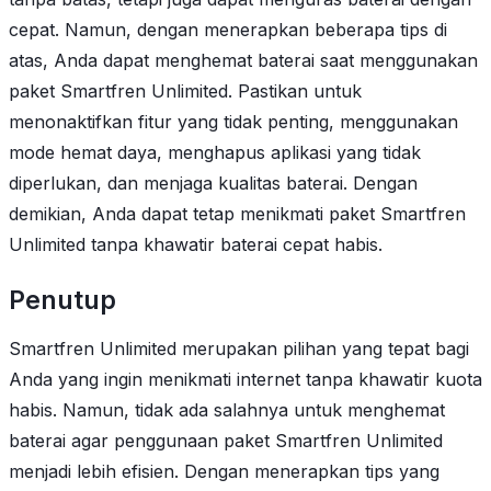
cepat. Namun, dengan menerapkan beberapa tips di
atas, Anda dapat menghemat baterai saat menggunakan
paket Smartfren Unlimited. Pastikan untuk
menonaktifkan fitur yang tidak penting, menggunakan
mode hemat daya, menghapus aplikasi yang tidak
diperlukan, dan menjaga kualitas baterai. Dengan
demikian, Anda dapat tetap menikmati paket Smartfren
Unlimited tanpa khawatir baterai cepat habis.
Penutup
Smartfren Unlimited merupakan pilihan yang tepat bagi
Anda yang ingin menikmati internet tanpa khawatir kuota
habis. Namun, tidak ada salahnya untuk menghemat
baterai agar penggunaan paket Smartfren Unlimited
menjadi lebih efisien. Dengan menerapkan tips yang