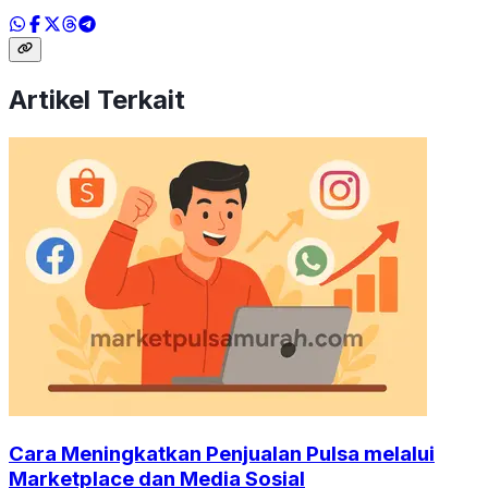
Artikel Terkait
Cara Meningkatkan Penjualan Pulsa melalui
Marketplace dan Media Sosial