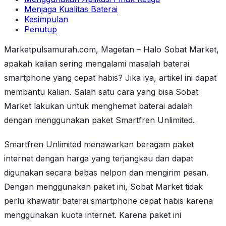
Menjaga Kualitas Baterai
Kesimpulan
Penutup
Marketpulsamurah.com, Magetan – Halo Sobat Market,
apakah kalian sering mengalami masalah baterai
smartphone yang cepat habis? Jika iya, artikel ini dapat
membantu kalian. Salah satu cara yang bisa Sobat
Market lakukan untuk menghemat baterai adalah
dengan menggunakan paket Smartfren Unlimited.
Smartfren Unlimited menawarkan beragam paket
internet dengan harga yang terjangkau dan dapat
digunakan secara bebas nelpon dan mengirim pesan.
Dengan menggunakan paket ini, Sobat Market tidak
perlu khawatir baterai smartphone cepat habis karena
menggunakan kuota internet. Karena paket ini