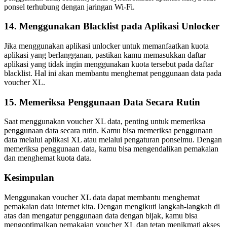
ponsel terhubung dengan jaringan Wi-Fi.
14. Menggunakan Blacklist pada Aplikasi Unlocker
Jika menggunakan aplikasi unlocker untuk memanfaatkan kuota
aplikasi yang berlangganan, pastikan kamu memasukkan daftar
aplikasi yang tidak ingin menggunakan kuota tersebut pada daftar
blacklist. Hal ini akan membantu menghemat penggunaan data pada
voucher XL.
15. Memeriksa Penggunaan Data Secara Rutin
Saat menggunakan voucher XL data, penting untuk memeriksa
penggunaan data secara rutin. Kamu bisa memeriksa penggunaan
data melalui aplikasi XL atau melalui pengaturan ponselmu. Dengan
memeriksa penggunaan data, kamu bisa mengendalikan pemakaian
dan menghemat kuota data.
Kesimpulan
Menggunakan voucher XL data dapat membantu menghemat
pemakaian data internet kita. Dengan mengikuti langkah-langkah di
atas dan mengatur penggunaan data dengan bijak, kamu bisa
mengoptimalkan pemakaian voucher XL dan tetap menikmati akses