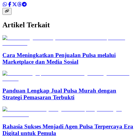
Artikel Terkait
Cara Meningkatkan Penjualan Pulsa melalui
Marketplace dan Media Sosial
Panduan Lengkap Jual Pulsa Murah dengan
Strategi Pemasaran Terbukti
Rahasia Sukses Menjadi Agen Pulsa Terpercaya Era
Digital untuk Pemula