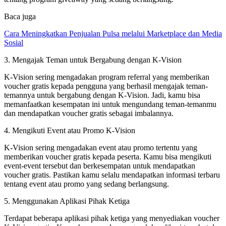
Baca juga
Cara Meningkatkan Penjualan Pulsa melalui Marketplace dan Media
Sosial
3. Mengajak Teman untuk Bergabung dengan K-Vision
K-Vision sering mengadakan program referral yang memberikan
voucher gratis kepada pengguna yang berhasil mengajak teman-
temannya untuk bergabung dengan K-Vision. Jadi, kamu bisa
memanfaatkan kesempatan ini untuk mengundang teman-temanmu
dan mendapatkan voucher gratis sebagai imbalannya.
4. Mengikuti Event atau Promo K-Vision
K-Vision sering mengadakan event atau promo tertentu yang
memberikan voucher gratis kepada peserta. Kamu bisa mengikuti
event-event tersebut dan berkesempatan untuk mendapatkan
voucher gratis. Pastikan kamu selalu mendapatkan informasi terbaru
tentang event atau promo yang sedang berlangsung.
5. Menggunakan Aplikasi Pihak Ketiga
Terdapat beberapa aplikasi pihak ketiga yang menyediakan voucher