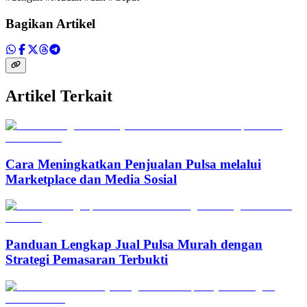
Bagikan Artikel
Artikel Terkait
Cara Meningkatkan Penjualan Pulsa melalui
Marketplace dan Media Sosial
Panduan Lengkap Jual Pulsa Murah dengan
Strategi Pemasaran Terbukti