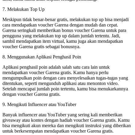
7. Melakukan Top Up
Meskipun tidak benar-benar gratis, melakukan top up bisa menjadi
cara mendapatkan voucher Garena dengan mudah dan cepat.
Garena seringkali memberikan bonus voucher Garena untuk para
pengguna yang melakukan top up dalam jumlah tertentu. Jadi,
sambil mendapatkan item virtual, kamu juga akan mendapatkan
voucher Garena gratis sebagai bonusnya.
8. Menggunakan Aplikasi Penghasil Poin
Aplikasi penghasil poin adalah salah satu cara lain untuk
mendapatkan voucher Garena gratis. Kamu hanya perlu
mengumpulkan poin dengan cara menyelesaikan tugas-tugas yang
ditentukan, seperti mengunduh aplikasi atau menonton video.
Setelah mencapai jumlah poin tertentu, kamu bisa menukarkannya
dengan voucher Garena gratis.
9. Mengikuti Influencer atau YouTuber
Banyak influencer atau YouTuber yang sering kali memberikan
giveaway atau kontes dengan hadiah voucher Garena gratis. Kamu
bisa mengikuti akun mereka dan mengikuti instruksi yang diberikan
untuk berkesempatan mendapatkan voucher Garena gratis.