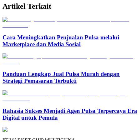
Artikel Terkait
Cara Meningkatkan Penjualan Pulsa melalui
Marketplace dan Media Sosial
Panduan Lengkap Jual Pulsa Murah dengan
Strategi Pemasaran Terbukti
Rahasia Sukses Menjadi Agen Pulsa Terpercaya Era
Digital untuk Pemula