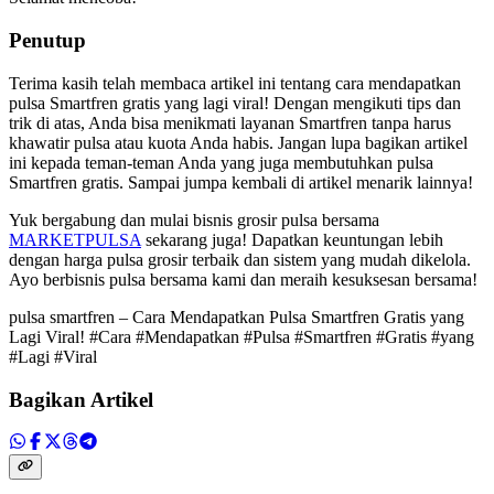
Penutup
Terima kasih telah membaca artikel ini tentang cara mendapatkan
pulsa Smartfren gratis yang lagi viral! Dengan mengikuti tips dan
trik di atas, Anda bisa menikmati layanan Smartfren tanpa harus
khawatir pulsa atau kuota Anda habis. Jangan lupa bagikan artikel
ini kepada teman-teman Anda yang juga membutuhkan pulsa
Smartfren gratis. Sampai jumpa kembali di artikel menarik lainnya!
Yuk bergabung dan mulai bisnis grosir pulsa bersama
MARKETPULSA
sekarang juga! Dapatkan keuntungan lebih
dengan harga pulsa grosir terbaik dan sistem yang mudah dikelola.
Ayo berbisnis pulsa bersama kami dan meraih kesuksesan bersama!
pulsa smartfren – Cara Mendapatkan Pulsa Smartfren Gratis yang
Lagi Viral! #Cara #Mendapatkan #Pulsa #Smartfren #Gratis #yang
#Lagi #Viral
Bagikan Artikel