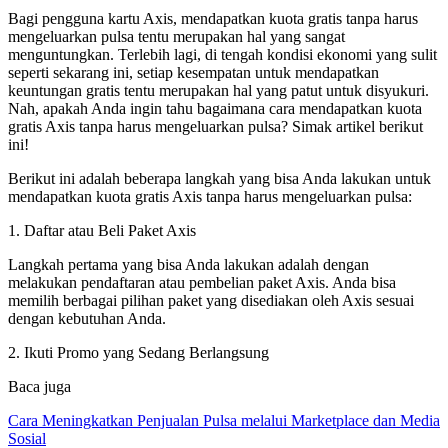
Bagi pengguna kartu Axis, mendapatkan kuota gratis tanpa harus
mengeluarkan pulsa tentu merupakan hal yang sangat
menguntungkan. Terlebih lagi, di tengah kondisi ekonomi yang sulit
seperti sekarang ini, setiap kesempatan untuk mendapatkan
keuntungan gratis tentu merupakan hal yang patut untuk disyukuri.
Nah, apakah Anda ingin tahu bagaimana cara mendapatkan kuota
gratis Axis tanpa harus mengeluarkan pulsa? Simak artikel berikut
ini!
Berikut ini adalah beberapa langkah yang bisa Anda lakukan untuk
mendapatkan kuota gratis Axis tanpa harus mengeluarkan pulsa:
1. Daftar atau Beli Paket Axis
Langkah pertama yang bisa Anda lakukan adalah dengan
melakukan pendaftaran atau pembelian paket Axis. Anda bisa
memilih berbagai pilihan paket yang disediakan oleh Axis sesuai
dengan kebutuhan Anda.
2. Ikuti Promo yang Sedang Berlangsung
Baca juga
Cara Meningkatkan Penjualan Pulsa melalui Marketplace dan Media
Sosial