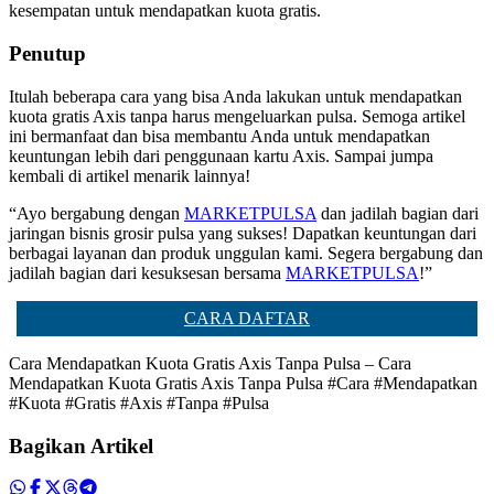
kesempatan untuk mendapatkan kuota gratis.
Penutup
Itulah beberapa cara yang bisa Anda lakukan untuk mendapatkan
kuota gratis Axis tanpa harus mengeluarkan pulsa. Semoga artikel
ini bermanfaat dan bisa membantu Anda untuk mendapatkan
keuntungan lebih dari penggunaan kartu Axis. Sampai jumpa
kembali di artikel menarik lainnya!
“Ayo bergabung dengan
MARKETPULSA
dan jadilah bagian dari
jaringan bisnis grosir pulsa yang sukses! Dapatkan keuntungan dari
berbagai layanan dan produk unggulan kami. Segera bergabung dan
jadilah bagian dari kesuksesan bersama
MARKETPULSA
!”
CARA DAFTAR
Cara Mendapatkan Kuota Gratis Axis Tanpa Pulsa – Cara
Mendapatkan Kuota Gratis Axis Tanpa Pulsa #Cara #Mendapatkan
#Kuota #Gratis #Axis #Tanpa #Pulsa
Bagikan Artikel