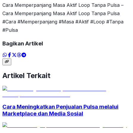
Cara Memperpanjang Masa Aktif Loop Tanpa Pulsa –
Cara Memperpanjang Masa Aktif Loop Tanpa Pulsa
#Cara #Memperpanjang #Masa #Aktif #Loop #Tanpa
#Pulsa
Bagikan Artikel
Artikel Terkait
Cara Meningkatkan Penjualan Pulsa melalui
Marketplace dan Media Sosial