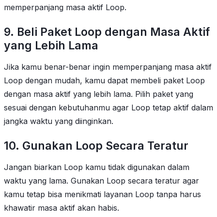
memperpanjang masa aktif Loop.
9. Beli Paket Loop dengan Masa Aktif
yang Lebih Lama
Jika kamu benar-benar ingin memperpanjang masa aktif
Loop dengan mudah, kamu dapat membeli paket Loop
dengan masa aktif yang lebih lama. Pilih paket yang
sesuai dengan kebutuhanmu agar Loop tetap aktif dalam
jangka waktu yang diinginkan.
10. Gunakan Loop Secara Teratur
Jangan biarkan Loop kamu tidak digunakan dalam
waktu yang lama. Gunakan Loop secara teratur agar
kamu tetap bisa menikmati layanan Loop tanpa harus
khawatir masa aktif akan habis.