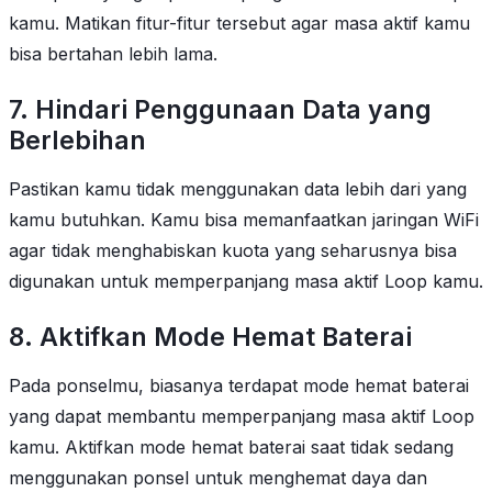
kamu. Matikan fitur-fitur tersebut agar masa aktif kamu
bisa bertahan lebih lama.
7. Hindari Penggunaan Data yang
Berlebihan
Pastikan kamu tidak menggunakan data lebih dari yang
kamu butuhkan. Kamu bisa memanfaatkan jaringan WiFi
agar tidak menghabiskan kuota yang seharusnya bisa
digunakan untuk memperpanjang masa aktif Loop kamu.
8. Aktifkan Mode Hemat Baterai
Pada ponselmu, biasanya terdapat mode hemat baterai
yang dapat membantu memperpanjang masa aktif Loop
kamu. Aktifkan mode hemat baterai saat tidak sedang
menggunakan ponsel untuk menghemat daya dan