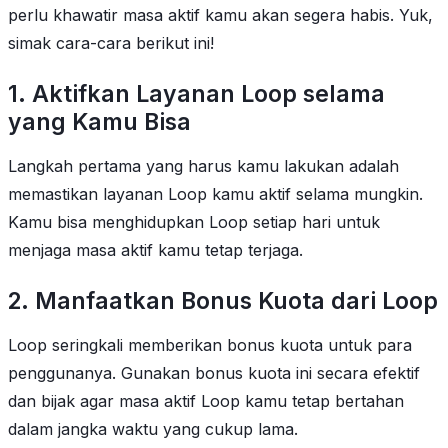
perlu khawatir masa aktif kamu akan segera habis. Yuk,
simak cara-cara berikut ini!
1. Aktifkan Layanan Loop selama
yang Kamu Bisa
Langkah pertama yang harus kamu lakukan adalah
memastikan layanan Loop kamu aktif selama mungkin.
Kamu bisa menghidupkan Loop setiap hari untuk
menjaga masa aktif kamu tetap terjaga.
2. Manfaatkan Bonus Kuota dari Loop
Loop seringkali memberikan bonus kuota untuk para
penggunanya. Gunakan bonus kuota ini secara efektif
dan bijak agar masa aktif Loop kamu tetap bertahan
dalam jangka waktu yang cukup lama.