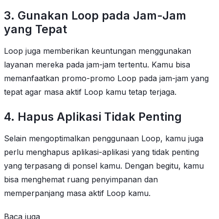
3. Gunakan Loop pada Jam-Jam
yang Tepat
Loop juga memberikan keuntungan menggunakan
layanan mereka pada jam-jam tertentu. Kamu bisa
memanfaatkan promo-promo Loop pada jam-jam yang
tepat agar masa aktif Loop kamu tetap terjaga.
4. Hapus Aplikasi Tidak Penting
Selain mengoptimalkan penggunaan Loop, kamu juga
perlu menghapus aplikasi-aplikasi yang tidak penting
yang terpasang di ponsel kamu. Dengan begitu, kamu
bisa menghemat ruang penyimpanan dan
memperpanjang masa aktif Loop kamu.
Baca juga