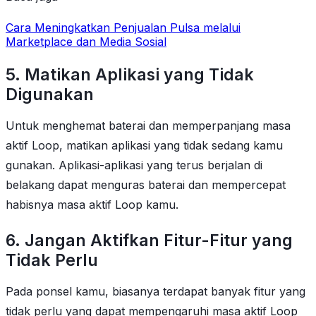
Cara Meningkatkan Penjualan Pulsa melalui
Marketplace dan Media Sosial
5. Matikan Aplikasi yang Tidak
Digunakan
Untuk menghemat baterai dan memperpanjang masa
aktif Loop, matikan aplikasi yang tidak sedang kamu
gunakan. Aplikasi-aplikasi yang terus berjalan di
belakang dapat menguras baterai dan mempercepat
habisnya masa aktif Loop kamu.
6. Jangan Aktifkan Fitur-Fitur yang
Tidak Perlu
Pada ponsel kamu, biasanya terdapat banyak fitur yang
tidak perlu yang dapat mempengaruhi masa aktif Loop