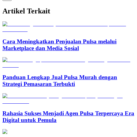
Artikel Terkait
Cara Meningkatkan Penjualan Pulsa melalui
Marketplace dan Media Sosial
Panduan Lengkap Jual Pulsa Murah dengan
Strategi Pemasaran Terbukti
Rahasia Sukses Menjadi Agen Pulsa Terpercaya Era
Digital untuk Pemula