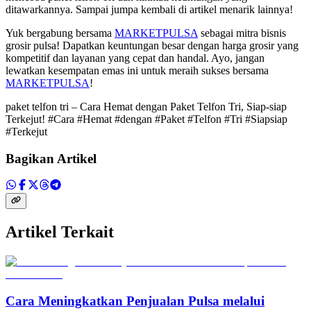
ditawarkannya. Sampai jumpa kembali di artikel menarik lainnya!
Yuk bergabung bersama
MARKETPULSA
sebagai mitra bisnis
grosir pulsa! Dapatkan keuntungan besar dengan harga grosir yang
kompetitif dan layanan yang cepat dan handal. Ayo, jangan
lewatkan kesempatan emas ini untuk meraih sukses bersama
MARKETPULSA
!
paket telfon tri – Cara Hemat dengan Paket Telfon Tri, Siap-siap
Terkejut! #Cara #Hemat #dengan #Paket #Telfon #Tri #Siapsiap
#Terkejut
Bagikan Artikel
Artikel Terkait
Cara Meningkatkan Penjualan Pulsa melalui