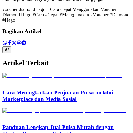
voucher diamond hago – Cara Cepat Menggunakan Voucher
Diamond Hago #Cara #Cepat #Menggunakan #Voucher #Diamond
#Hago
Bagikan Artikel
Artikel Terkait
Cara Meningkatkan Penjualan Pulsa melalui
Marketplace dan Media Sosial
Panduan Lengkap Jual Pulsa Murah dengan