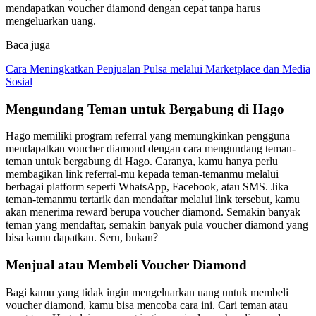
mendapatkan voucher diamond dengan cepat tanpa harus
mengeluarkan uang.
Baca juga
Cara Meningkatkan Penjualan Pulsa melalui Marketplace dan Media
Sosial
Mengundang Teman untuk Bergabung di Hago
Hago memiliki program referral yang memungkinkan pengguna
mendapatkan voucher diamond dengan cara mengundang teman-
teman untuk bergabung di Hago. Caranya, kamu hanya perlu
membagikan link referral-mu kepada teman-temanmu melalui
berbagai platform seperti WhatsApp, Facebook, atau SMS. Jika
teman-temanmu tertarik dan mendaftar melalui link tersebut, kamu
akan menerima reward berupa voucher diamond. Semakin banyak
teman yang mendaftar, semakin banyak pula voucher diamond yang
bisa kamu dapatkan. Seru, bukan?
Menjual atau Membeli Voucher Diamond
Bagi kamu yang tidak ingin mengeluarkan uang untuk membeli
voucher diamond, kamu bisa mencoba cara ini. Cari teman atau