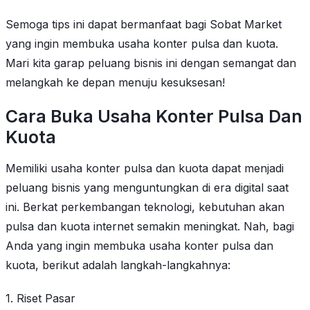
Semoga tips ini dapat bermanfaat bagi Sobat Market
yang ingin membuka usaha konter pulsa dan kuota.
Mari kita garap peluang bisnis ini dengan semangat dan
melangkah ke depan menuju kesuksesan!
Cara Buka Usaha Konter Pulsa Dan
Kuota
Memiliki usaha konter pulsa dan kuota dapat menjadi
peluang bisnis yang menguntungkan di era digital saat
ini. Berkat perkembangan teknologi, kebutuhan akan
pulsa dan kuota internet semakin meningkat. Nah, bagi
Anda yang ingin membuka usaha konter pulsa dan
kuota, berikut adalah langkah-langkahnya:
1. Riset Pasar