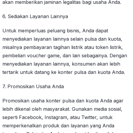
akan memberikan jaminan legalitas bagi usaha Anda.
6. Sediakan Layanan Lainnya
Untuk memperluas peluang bisnis, Anda dapat
menyediakan layanan lainnya selain pulsa dan kuota,
misalnya pembayaran tagihan listrik atau token listrik,
pembelian voucher game, dan lain sebagainya. Dengan
menyediakan layanan lainnya, konsumen akan lebih
tertarik untuk datang ke konter pulsa dan kuota Anda.
7. Promosikan Usaha Anda
Promosikan usaha konter pulsa dan kuota Anda agar
lebih dikenal oleh masyarakat. Gunakan media sosial,
seperti Facebook, Instagram, atau Twitter, untuk
memperkenalkan produk dan layanan yang Anda