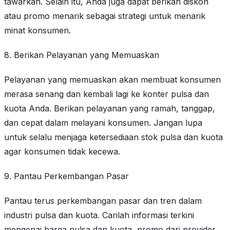
tawarkan. Selain itu, Anda juga dapat berikan diskon
atau promo menarik sebagai strategi untuk menarik
minat konsumen.
8. Berikan Pelayanan yang Memuaskan
Pelayanan yang memuaskan akan membuat konsumen
merasa senang dan kembali lagi ke konter pulsa dan
kuota Anda. Berikan pelayanan yang ramah, tanggap,
dan cepat dalam melayani konsumen. Jangan lupa
untuk selalu menjaga ketersediaan stok pulsa dan kuota
agar konsumen tidak kecewa.
9. Pantau Perkembangan Pasar
Pantau terus perkembangan pasar dan tren dalam
industri pulsa dan kuota. Carilah informasi terkini
mengenai harga pulsa dan kuota, promo dari provider,