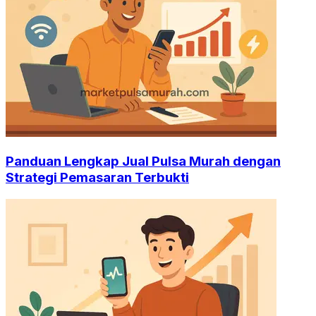
Panduan Lengkap Jual Pulsa Murah dengan
Strategi Pemasaran Terbukti