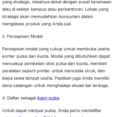
yang strategis, misalnya dekat dengan pusat keramaian
atau di sekitar kampus atau perkantoran. Lokasi yang
strategis akan memudahkan konsumen dalam
mengakses produk yang Anda jual
3. Persiapkan Modal
Persiapkan modal yang cukup untuk membuka usaha
konter pulsa dan kuota. Modal yang dibutuhkan dapat
mencakup pembelian stok pulsa dan kuota, membeli
peralatan seperti printer untuk mencetak struk, dan
biaya sewa tempat usaha. Pastikan juga Anda memiliki
dana cadangan untuk menghadapi situasi tak terduga.
4. Daftar sebagai
Agen pulsa
Untuk dapat menjual pulsa, Anda perlu mendaftar