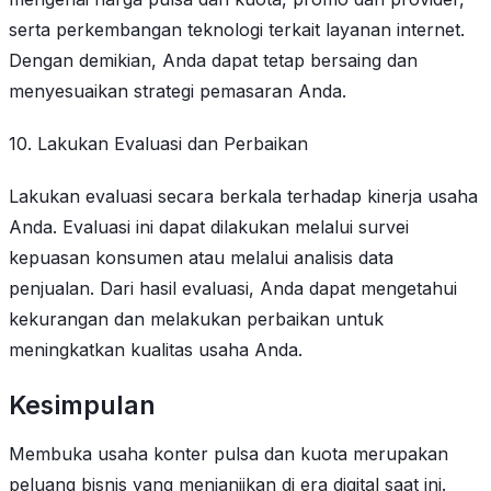
serta perkembangan teknologi terkait layanan internet.
Dengan demikian, Anda dapat tetap bersaing dan
menyesuaikan strategi pemasaran Anda.
10. Lakukan Evaluasi dan Perbaikan
Lakukan evaluasi secara berkala terhadap kinerja usaha
Anda. Evaluasi ini dapat dilakukan melalui survei
kepuasan konsumen atau melalui analisis data
penjualan. Dari hasil evaluasi, Anda dapat mengetahui
kekurangan dan melakukan perbaikan untuk
meningkatkan kualitas usaha Anda.
Kesimpulan
Membuka usaha konter pulsa dan kuota merupakan
peluang bisnis yang menjanjikan di era digital saat ini.