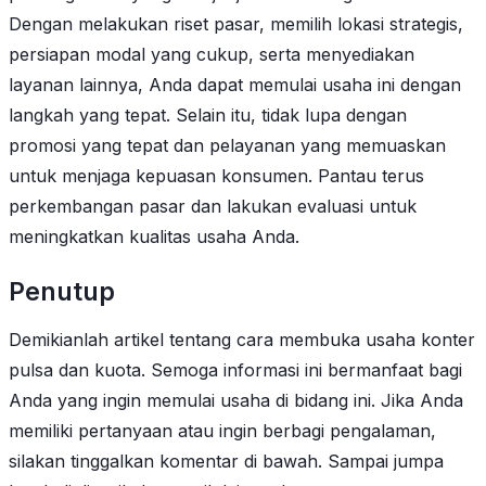
Dengan melakukan riset pasar, memilih lokasi strategis,
persiapan modal yang cukup, serta menyediakan
layanan lainnya, Anda dapat memulai usaha ini dengan
langkah yang tepat. Selain itu, tidak lupa dengan
promosi yang tepat dan pelayanan yang memuaskan
untuk menjaga kepuasan konsumen. Pantau terus
perkembangan pasar dan lakukan evaluasi untuk
meningkatkan kualitas usaha Anda.
Penutup
Demikianlah artikel tentang cara membuka usaha konter
pulsa dan kuota. Semoga informasi ini bermanfaat bagi
Anda yang ingin memulai usaha di bidang ini. Jika Anda
memiliki pertanyaan atau ingin berbagi pengalaman,
silakan tinggalkan komentar di bawah. Sampai jumpa