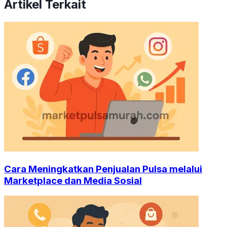
Artikel Terkait
Cara Meningkatkan Penjualan Pulsa melalui
Marketplace dan Media Sosial