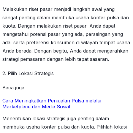
Melakukan riset pasar menjadi langkah awal yang
sangat penting dalam membuka usaha konter pulsa dan
kuota. Dengan melakukan riset pasar, Anda dapat
mengetahui potensi pasar yang ada, persaingan yang
ada, serta preferensi konsumen di wilayah tempat usaha
Anda berada. Dengan begitu, Anda dapat mengarahkan
strategi pemasaran dengan lebih tepat sasaran.
2. Pilih Lokasi Strategis
Baca juga
Cara Meningkatkan Penjualan Pulsa melalui
Marketplace dan Media Sosial
Menentukan lokasi strategis juga penting dalam
membuka usaha konter pulsa dan kuota. Pilihlah lokasi