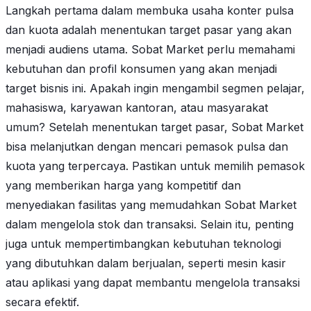
Langkah pertama dalam membuka usaha konter pulsa
dan kuota adalah menentukan target pasar yang akan
menjadi audiens utama. Sobat Market perlu memahami
kebutuhan dan profil konsumen yang akan menjadi
target bisnis ini. Apakah ingin mengambil segmen pelajar,
mahasiswa, karyawan kantoran, atau masyarakat
umum? Setelah menentukan target pasar, Sobat Market
bisa melanjutkan dengan mencari pemasok pulsa dan
kuota yang terpercaya. Pastikan untuk memilih pemasok
yang memberikan harga yang kompetitif dan
menyediakan fasilitas yang memudahkan Sobat Market
dalam mengelola stok dan transaksi. Selain itu, penting
juga untuk mempertimbangkan kebutuhan teknologi
yang dibutuhkan dalam berjualan, seperti mesin kasir
atau aplikasi yang dapat membantu mengelola transaksi
secara efektif.