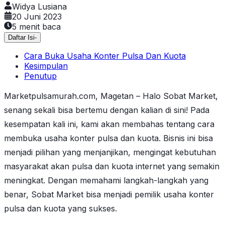
Widya Lusiana
20 Juni 2023
5
menit baca
Daftar Isi
-
Cara Buka Usaha Konter Pulsa Dan Kuota
Kesimpulan
Penutup
Marketpulsamurah.com, Magetan – Halo Sobat Market,
senang sekali bisa bertemu dengan kalian di sini! Pada
kesempatan kali ini, kami akan membahas tentang cara
membuka usaha konter pulsa dan kuota. Bisnis ini bisa
menjadi pilihan yang menjanjikan, mengingat kebutuhan
masyarakat akan pulsa dan kuota internet yang semakin
meningkat. Dengan memahami langkah-langkah yang
benar, Sobat Market bisa menjadi pemilik usaha konter
pulsa dan kuota yang sukses.