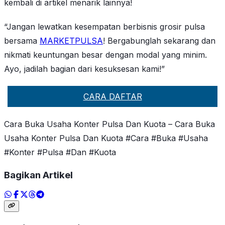
kembali di artikel menarik lainnya!
“Jangan lewatkan kesempatan berbisnis grosir pulsa
bersama
MARKETPULSA
! Bergabunglah sekarang dan
nikmati keuntungan besar dengan modal yang minim.
Ayo, jadilah bagian dari kesuksesan kami!”
CARA DAFTAR
Cara Buka Usaha Konter Pulsa Dan Kuota – Cara Buka
Usaha Konter Pulsa Dan Kuota #Cara #Buka #Usaha
#Konter #Pulsa #Dan #Kuota
Bagikan Artikel