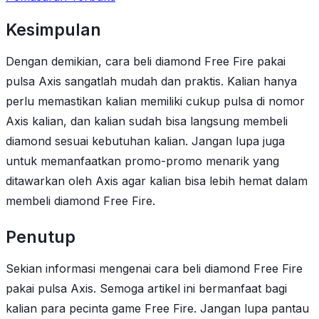
Kesimpulan
Dengan demikian, cara beli diamond Free Fire pakai
pulsa Axis sangatlah mudah dan praktis. Kalian hanya
perlu memastikan kalian memiliki cukup pulsa di nomor
Axis kalian, dan kalian sudah bisa langsung membeli
diamond sesuai kebutuhan kalian. Jangan lupa juga
untuk memanfaatkan promo-promo menarik yang
ditawarkan oleh Axis agar kalian bisa lebih hemat dalam
membeli diamond Free Fire.
Penutup
Sekian informasi mengenai cara beli diamond Free Fire
pakai pulsa Axis. Semoga artikel ini bermanfaat bagi
kalian para pecinta game Free Fire. Jangan lupa pantau