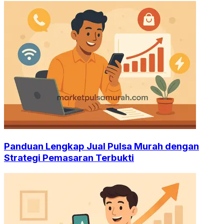
Panduan Lengkap Jual Pulsa Murah dengan
Strategi Pemasaran Terbukti