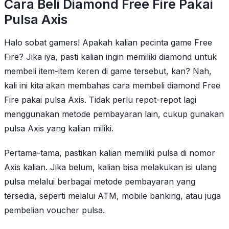
Cara Beli Diamond Free Fire Pakai
Pulsa Axis
Halo sobat gamers! Apakah kalian pecinta game Free
Fire? Jika iya, pasti kalian ingin memiliki diamond untuk
membeli item-item keren di game tersebut, kan? Nah,
kali ini kita akan membahas cara membeli diamond Free
Fire pakai pulsa Axis. Tidak perlu repot-repot lagi
menggunakan metode pembayaran lain, cukup gunakan
pulsa Axis yang kalian miliki.
Pertama-tama, pastikan kalian memiliki pulsa di nomor
Axis kalian. Jika belum, kalian bisa melakukan isi ulang
pulsa melalui berbagai metode pembayaran yang
tersedia, seperti melalui ATM, mobile banking, atau juga
pembelian voucher pulsa.