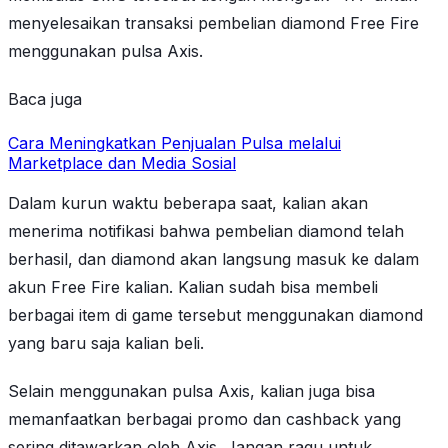
menyelesaikan transaksi pembelian diamond Free Fire
menggunakan pulsa Axis.
Baca juga
Cara Meningkatkan Penjualan Pulsa melalui
Marketplace dan Media Sosial
Dalam kurun waktu beberapa saat, kalian akan
menerima notifikasi bahwa pembelian diamond telah
berhasil, dan diamond akan langsung masuk ke dalam
akun Free Fire kalian. Kalian sudah bisa membeli
berbagai item di game tersebut menggunakan diamond
yang baru saja kalian beli.
Selain menggunakan pulsa Axis, kalian juga bisa
memanfaatkan berbagai promo dan cashback yang
sering ditawarkan oleh Axis. Jangan ragu untuk