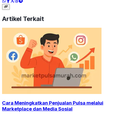
Artikel Terkait
Cara Meningkatkan Penjualan Pulsa melalui
Marketplace dan Media Sosial