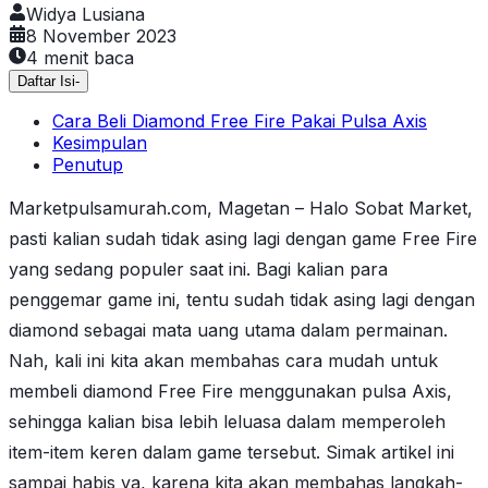
Widya Lusiana
8 November 2023
4
menit baca
Daftar Isi
-
Cara Beli Diamond Free Fire Pakai Pulsa Axis
Kesimpulan
Penutup
Marketpulsamurah.com, Magetan – Halo Sobat Market,
pasti kalian sudah tidak asing lagi dengan game Free Fire
yang sedang populer saat ini. Bagi kalian para
penggemar game ini, tentu sudah tidak asing lagi dengan
diamond sebagai mata uang utama dalam permainan.
Nah, kali ini kita akan membahas cara mudah untuk
membeli diamond Free Fire menggunakan pulsa Axis,
sehingga kalian bisa lebih leluasa dalam memperoleh
item-item keren dalam game tersebut. Simak artikel ini
sampai habis ya, karena kita akan membahas langkah-