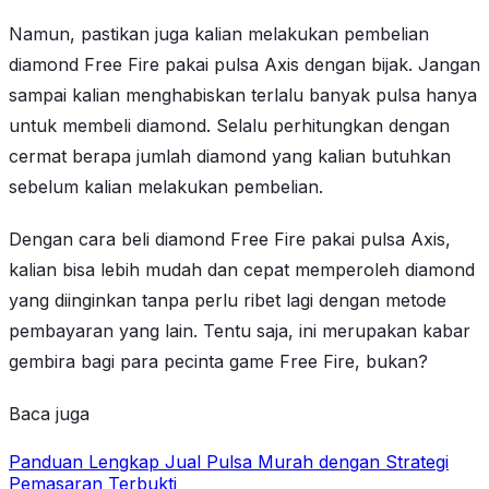
Namun, pastikan juga kalian melakukan pembelian
diamond Free Fire pakai pulsa Axis dengan bijak. Jangan
sampai kalian menghabiskan terlalu banyak pulsa hanya
untuk membeli diamond. Selalu perhitungkan dengan
cermat berapa jumlah diamond yang kalian butuhkan
sebelum kalian melakukan pembelian.
Dengan cara beli diamond Free Fire pakai pulsa Axis,
kalian bisa lebih mudah dan cepat memperoleh diamond
yang diinginkan tanpa perlu ribet lagi dengan metode
pembayaran yang lain. Tentu saja, ini merupakan kabar
gembira bagi para pecinta game Free Fire, bukan?
Baca juga
Panduan Lengkap Jual Pulsa Murah dengan Strategi
Pemasaran Terbukti