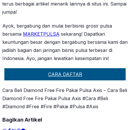
terus berbagai artikel menarik lainnya di situs ini. Sampai
jumpa!
Ayok, bergabung dan mulai berbisnis grosir pulsa
bersama
MARKETPULSA
sekarang! Dapatkan
keuntungan besar dengan bergabung bersama kami dan
jadilah bagian dari jaringan bisnis pulsa terbesar di
Indonesia. Ayo, jangan lewatkan kesempatan ini!
CARA DAFTAR
Cara Beli Diamond Free Fire Pakai Pulsa Axis – Cara Beli
Diamond Free Fire Pakai Pulsa Axis #Cara #Beli
#Diamond #Free #Fire #Pakai #Pulsa #Axis
Bagikan Artikel