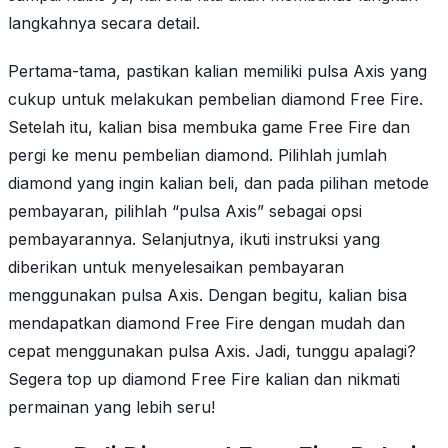
langkahnya secara detail.
Pertama-tama, pastikan kalian memiliki pulsa Axis yang
cukup untuk melakukan pembelian diamond Free Fire.
Setelah itu, kalian bisa membuka game Free Fire dan
pergi ke menu pembelian diamond. Pilihlah jumlah
diamond yang ingin kalian beli, dan pada pilihan metode
pembayaran, pilihlah “pulsa Axis” sebagai opsi
pembayarannya. Selanjutnya, ikuti instruksi yang
diberikan untuk menyelesaikan pembayaran
menggunakan pulsa Axis. Dengan begitu, kalian bisa
mendapatkan diamond Free Fire dengan mudah dan
cepat menggunakan pulsa Axis. Jadi, tunggu apalagi?
Segera top up diamond Free Fire kalian dan nikmati
permainan yang lebih seru!