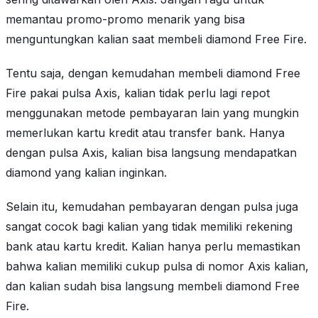
memantau promo-promo menarik yang bisa
menguntungkan kalian saat membeli diamond Free Fire.
Tentu saja, dengan kemudahan membeli diamond Free
Fire pakai pulsa Axis, kalian tidak perlu lagi repot
menggunakan metode pembayaran lain yang mungkin
memerlukan kartu kredit atau transfer bank. Hanya
dengan pulsa Axis, kalian bisa langsung mendapatkan
diamond yang kalian inginkan.
Selain itu, kemudahan pembayaran dengan pulsa juga
sangat cocok bagi kalian yang tidak memiliki rekening
bank atau kartu kredit. Kalian hanya perlu memastikan
bahwa kalian memiliki cukup pulsa di nomor Axis kalian,
dan kalian sudah bisa langsung membeli diamond Free
Fire.