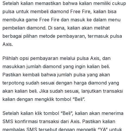
Setelah kalian memastikan bahwa kalian memiliki cukup
pulsa untuk membeli diamond Free Fire, kalian bisa
membuka game Free Fire dan masuk ke dalam menu
pembelian diamond. Di sana, kalian akan melihat
berbagai pilihan metode pembayaran, termasuk pulsa
Axis.
Pilihlah opsi pembayaran melalui pulsa Axis, dan
masukkan jumlah diamond yang ingin kalian beli.
Pastikan kembali bahwa jumlah pulsa yang akan
terpotong sudah sesuai dengan harga diamond yang
akan kalian beli. Jika sudah sesuai, lanjutkan transaksi
kalian dengan mengklik tombol “Beli”.
Setelah kalian klik tombol “Beli”, kalian akan menerima
SMS konfirmasi transaksi dari Axis. Pastikan kalian
membalas SMS tersebut dengan mengetik “YA” untuk