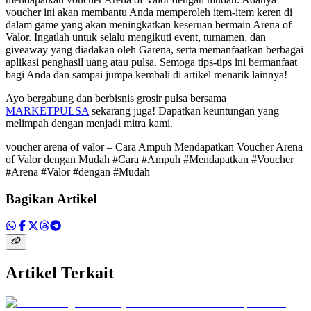
voucher ini akan membantu Anda memperoleh item-item keren di
dalam game yang akan meningkatkan keseruan bermain Arena of
Valor. Ingatlah untuk selalu mengikuti event, turnamen, dan
giveaway yang diadakan oleh Garena, serta memanfaatkan berbagai
aplikasi penghasil uang atau pulsa. Semoga tips-tips ini bermanfaat
bagi Anda dan sampai jumpa kembali di artikel menarik lainnya!
Ayo bergabung dan berbisnis grosir pulsa bersama
MARKETPULSA
sekarang juga! Dapatkan keuntungan yang
melimpah dengan menjadi mitra kami.
voucher arena of valor – Cara Ampuh Mendapatkan Voucher Arena
of Valor dengan Mudah #Cara #Ampuh #Mendapatkan #Voucher
#Arena #Valor #dengan #Mudah
Bagikan Artikel
Artikel Terkait