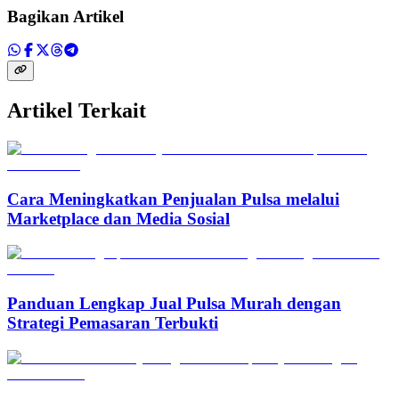
Bagikan Artikel
Artikel Terkait
Cara Meningkatkan Penjualan Pulsa melalui
Marketplace dan Media Sosial
Panduan Lengkap Jual Pulsa Murah dengan
Strategi Pemasaran Terbukti