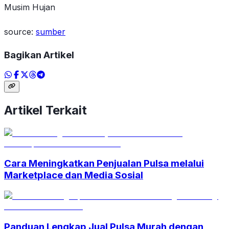
Musim Hujan
source:
sumber
Bagikan Artikel
Artikel Terkait
Cara Meningkatkan Penjualan Pulsa melalui
Marketplace dan Media Sosial
Panduan Lengkap Jual Pulsa Murah dengan