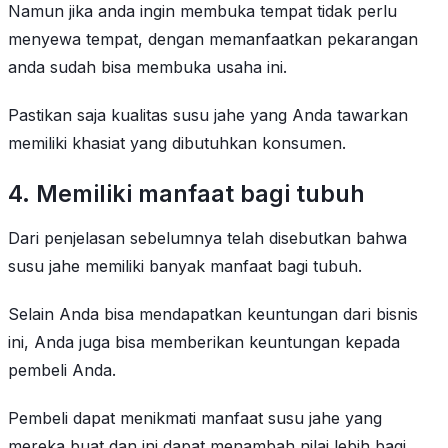
Namun jika anda ingin membuka tempat tidak perlu
menyewa tempat, dengan memanfaatkan pekarangan
anda sudah bisa membuka usaha ini.
Pastikan saja kualitas susu jahe yang Anda tawarkan
memiliki khasiat yang dibutuhkan konsumen.
4. Memiliki manfaat bagi tubuh
Dari penjelasan sebelumnya telah disebutkan bahwa
susu jahe memiliki banyak manfaat bagi tubuh.
Selain Anda bisa mendapatkan keuntungan dari bisnis
ini, Anda juga bisa memberikan keuntungan kepada
pembeli Anda.
Pembeli dapat menikmati manfaat susu jahe yang
mereka buat dan ini dapat menambah nilai lebih bagi