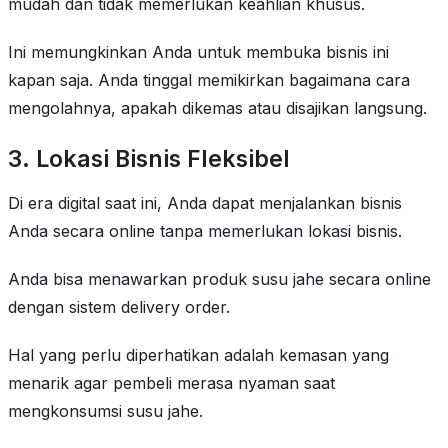
mudah dan tidak memerlukan keahlian khusus.
Ini memungkinkan Anda untuk membuka bisnis ini
kapan saja. Anda tinggal memikirkan bagaimana cara
mengolahnya, apakah dikemas atau disajikan langsung.
3. Lokasi Bisnis Fleksibel
Di era digital saat ini, Anda dapat menjalankan bisnis
Anda secara online tanpa memerlukan lokasi bisnis.
Anda bisa menawarkan produk susu jahe secara online
dengan sistem delivery order.
Hal yang perlu diperhatikan adalah kemasan yang
menarik agar pembeli merasa nyaman saat
mengkonsumsi susu jahe.