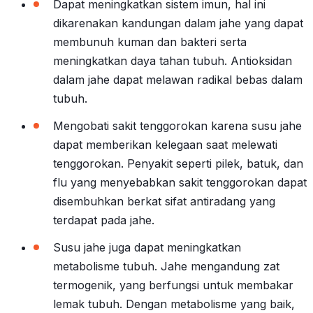
Dapat meningkatkan sistem imun, hal ini
dikarenakan kandungan dalam jahe yang dapat
membunuh kuman dan bakteri serta
meningkatkan daya tahan tubuh. Antioksidan
dalam jahe dapat melawan radikal bebas dalam
tubuh.
Mengobati sakit tenggorokan karena susu jahe
dapat memberikan kelegaan saat melewati
tenggorokan. Penyakit seperti pilek, batuk, dan
flu yang menyebabkan sakit tenggorokan dapat
disembuhkan berkat sifat antiradang yang
terdapat pada jahe.
Susu jahe juga dapat meningkatkan
metabolisme tubuh. Jahe mengandung zat
termogenik, yang berfungsi untuk membakar
lemak tubuh. Dengan metabolisme yang baik,