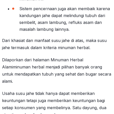
Sistem pencernaan juga akan membaik karena
kandungan jahe dapat melindungi tubuh dari
sembelit, asam lambung, refluks asam dan
masalah lambung lainnya.
Dari khasiat dan manfaat susu jahe di atas, maka susu
jahe termasuk dalam kriteria minuman herbal.
Dilaporkan dari halaman Minuman Herbal
Alamiminuman herbal menjadi pilihan banyak orang
untuk mendapatkan tubuh yang sehat dan bugar secara
alami.
Usaha susu jahe tidak hanya dapat memberikan
keuntungan tetapi juga memberikan keuntungan bagi
setiap konsumen yang membelinya. Satu dayung, dua