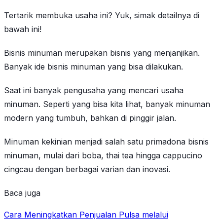
Tertarik membuka usaha ini? Yuk, simak detailnya di
bawah ini!
Bisnis minuman merupakan bisnis yang menjanjikan.
Banyak ide bisnis minuman yang bisa dilakukan.
Saat ini banyak pengusaha yang mencari usaha
minuman. Seperti yang bisa kita lihat, banyak minuman
modern yang tumbuh, bahkan di pinggir jalan.
Minuman kekinian menjadi salah satu primadona bisnis
minuman, mulai dari boba, thai tea hingga cappucino
cingcau dengan berbagai varian dan inovasi.
Baca juga
Cara Meningkatkan Penjualan Pulsa melalui