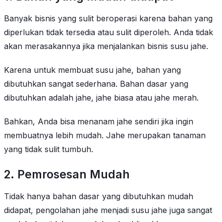
Banyak bisnis yang sulit beroperasi karena bahan yang
diperlukan tidak tersedia atau sulit diperoleh. Anda tidak
akan merasakannya jika menjalankan bisnis susu jahe.
Karena untuk membuat susu jahe, bahan yang
dibutuhkan sangat sederhana. Bahan dasar yang
dibutuhkan adalah jahe, jahe biasa atau jahe merah.
Bahkan, Anda bisa menanam jahe sendiri jika ingin
membuatnya lebih mudah. Jahe merupakan tanaman
yang tidak sulit tumbuh.
2. Pemrosesan Mudah
Tidak hanya bahan dasar yang dibutuhkan mudah
didapat, pengolahan jahe menjadi susu jahe juga sangat