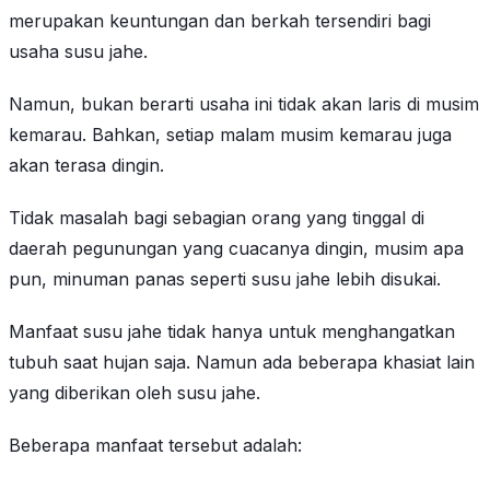
merupakan keuntungan dan berkah tersendiri bagi
usaha susu jahe.
Namun, bukan berarti usaha ini tidak akan laris di musim
kemarau. Bahkan, setiap malam musim kemarau juga
akan terasa dingin.
Tidak masalah bagi sebagian orang yang tinggal di
daerah pegunungan yang cuacanya dingin, musim apa
pun, minuman panas seperti susu jahe lebih disukai.
Manfaat susu jahe tidak hanya untuk menghangatkan
tubuh saat hujan saja. Namun ada beberapa khasiat lain
yang diberikan oleh susu jahe.
Beberapa manfaat tersebut adalah: