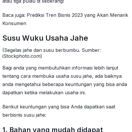
atau tiga pulau di seberang!
Baca juga: Prediksi Tren Bisnis 2023 yang Akan Menarik
Konsumen
Susu Wuku Usaha Jahe
(Segelas jahe dan susu berbumbu. Sumber:
iStockphoto.com)
Bagi anda yang membutuhkan informasi lebih lanjut
tentang cara membuka usaha susu jahe, ada baiknya
anda mengetahui beberapa keuntungan yang bisa anda
dapatkan ketika melakukan usaha ini.
Berikut keuntungan yang bisa Anda dapatkan saat
berbisnis susu jahe:
1. Bahan yang mudah didapat