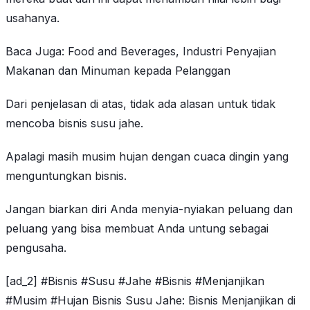
usahanya.
Baca Juga: Food and Beverages, Industri Penyajian
Makanan dan Minuman kepada Pelanggan
Dari penjelasan di atas, tidak ada alasan untuk tidak
mencoba bisnis susu jahe.
Apalagi masih musim hujan dengan cuaca dingin yang
menguntungkan bisnis.
Jangan biarkan diri Anda menyia-nyiakan peluang dan
peluang yang bisa membuat Anda untung sebagai
pengusaha.
[ad_2] #Bisnis #Susu #Jahe #Bisnis #Menjanjikan
#Musim #Hujan Bisnis Susu Jahe: Bisnis Menjanjikan di