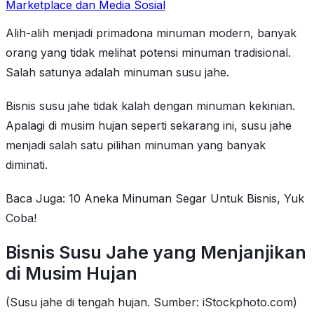
Marketplace dan Media Sosial
Alih-alih menjadi primadona minuman modern, banyak
orang yang tidak melihat potensi minuman tradisional.
Salah satunya adalah minuman susu jahe.
Bisnis susu jahe tidak kalah dengan minuman kekinian.
Apalagi di musim hujan seperti sekarang ini, susu jahe
menjadi salah satu pilihan minuman yang banyak
diminati.
Baca Juga: 10 Aneka Minuman Segar Untuk Bisnis, Yuk
Coba!
Bisnis Susu Jahe yang Menjanjikan
di Musim Hujan
(Susu jahe di tengah hujan. Sumber: iStockphoto.com)