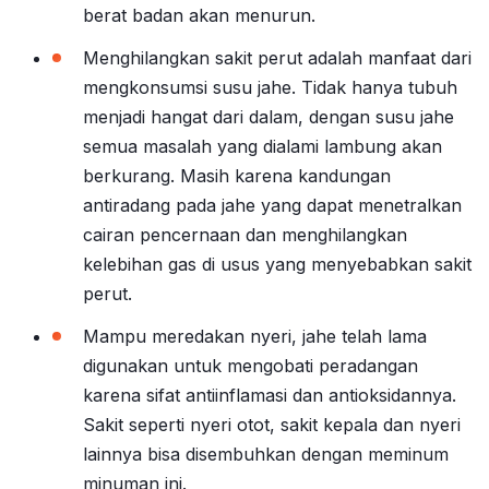
berat badan akan menurun.
Menghilangkan sakit perut adalah manfaat dari
mengkonsumsi susu jahe. Tidak hanya tubuh
menjadi hangat dari dalam, dengan susu jahe
semua masalah yang dialami lambung akan
berkurang. Masih karena kandungan
antiradang pada jahe yang dapat menetralkan
cairan pencernaan dan menghilangkan
kelebihan gas di usus yang menyebabkan sakit
perut.
Mampu meredakan nyeri, jahe telah lama
digunakan untuk mengobati peradangan
karena sifat antiinflamasi dan antioksidannya.
Sakit seperti nyeri otot, sakit kepala dan nyeri
lainnya bisa disembuhkan dengan meminum
minuman ini.