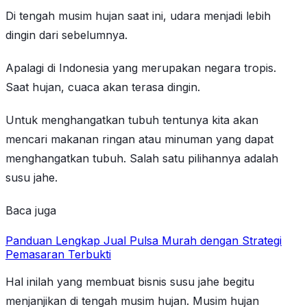
Di tengah musim hujan saat ini, udara menjadi lebih
dingin dari sebelumnya.
Apalagi di Indonesia yang merupakan negara tropis.
Saat hujan, cuaca akan terasa dingin.
Untuk menghangatkan tubuh tentunya kita akan
mencari makanan ringan atau minuman yang dapat
menghangatkan tubuh. Salah satu pilihannya adalah
susu jahe.
Baca juga
Panduan Lengkap Jual Pulsa Murah dengan Strategi
Pemasaran Terbukti
Hal inilah yang membuat bisnis susu jahe begitu
menjanjikan di tengah musim hujan. Musim hujan