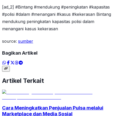
[ad_2] #Bintang #mendukung #peningkatan #kapasitas
#polisi #dalam #menangani #kasus #kekerasan Bintang
mendukung peningkatan kapasitas polisi dalam
menangani kasus kekerasan
source:
sumber
Bagikan Artikel
Artikel Terkait
Cara Meningkatkan Penjualan Pulsa melalui
Marketplace dan Media Sosial