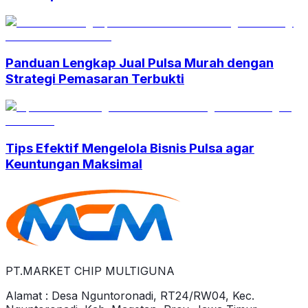
Panduan Lengkap Jual Pulsa Murah dengan
Strategi Pemasaran Terbukti
Tips Efektif Mengelola Bisnis Pulsa agar
Keuntungan Maksimal
PT.MARKET CHIP MULTIGUNA
Alamat : Desa Nguntoronadi, RT24/RW04, Kec.