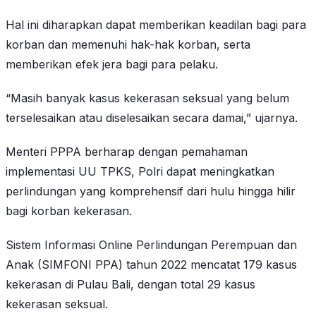
Hal ini diharapkan dapat memberikan keadilan bagi para
korban dan memenuhi hak-hak korban, serta
memberikan efek jera bagi para pelaku.
“Masih banyak kasus kekerasan seksual yang belum
terselesaikan atau diselesaikan secara damai,” ujarnya.
Menteri PPPA berharap dengan pemahaman
implementasi UU TPKS, Polri dapat meningkatkan
perlindungan yang komprehensif dari hulu hingga hilir
bagi korban kekerasan.
Sistem Informasi Online Perlindungan Perempuan dan
Anak (SIMFONI PPA) tahun 2022 mencatat 179 kasus
kekerasan di Pulau Bali, dengan total 29 kasus
kekerasan seksual.