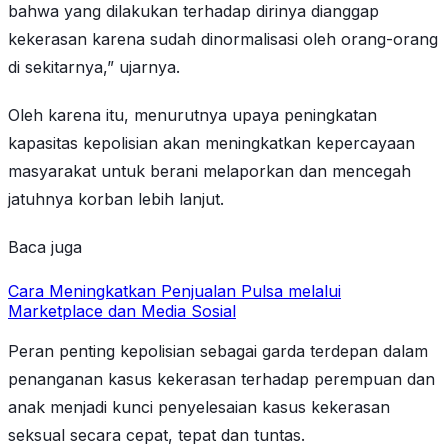
bahwa yang dilakukan terhadap dirinya dianggap
kekerasan karena sudah dinormalisasi oleh orang-orang
di sekitarnya,” ujarnya.
Oleh karena itu, menurutnya upaya peningkatan
kapasitas kepolisian akan meningkatkan kepercayaan
masyarakat untuk berani melaporkan dan mencegah
jatuhnya korban lebih lanjut.
Baca juga
Cara Meningkatkan Penjualan Pulsa melalui
Marketplace dan Media Sosial
Peran penting kepolisian sebagai garda terdepan dalam
penanganan kasus kekerasan terhadap perempuan dan
anak menjadi kunci penyelesaian kasus kekerasan
seksual secara cepat, tepat dan tuntas.