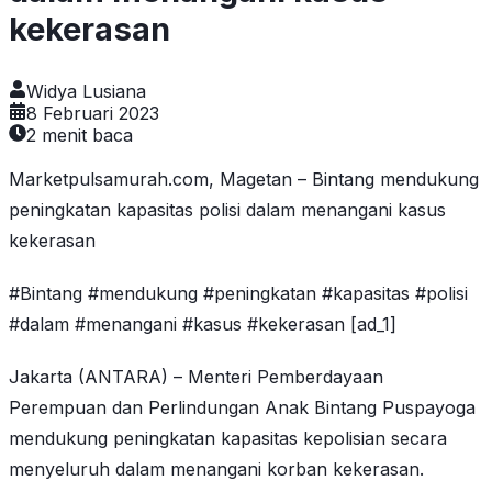
kekerasan
Widya Lusiana
8 Februari 2023
2
menit baca
Marketpulsamurah.com, Magetan – Bintang mendukung
peningkatan kapasitas polisi dalam menangani kasus
kekerasan
#Bintang #mendukung #peningkatan #kapasitas #polisi
#dalam #menangani #kasus #kekerasan [ad_1]
Jakarta (ANTARA) – Menteri Pemberdayaan
Perempuan dan Perlindungan Anak Bintang Puspayoga
mendukung peningkatan kapasitas kepolisian secara
menyeluruh dalam menangani korban kekerasan.