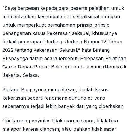
“Saya berpesan kepada para peserta pelatihan untuk
memanfaatkan kesempatan ini semaksimal mungkin
untuk memperkuat pemahaman prinsip-prinsip
penanganan kasus kekerasan seksual, khususnya
terkait penerapan Undang-Undang Nomor 12 Tahun
2022 tentang Kekerasan Seksual,” kata Bintang
Puspayoga dalam acara tersebut. Pelepasan Pelatihan
Garda Depan Polri di Bali dan Lombok yang diterima di
Jakarta, Selasa.
Bintang Puspayoga mengatakan, jumlah kasus
kekerasan seperti fenomena gunung es yang
sebenarnya terjadi lebih banyak dari yang diberitakan.
“Ini karena penyintas tidak mau melapor, tidak bisa
melapor karena diancam, atau bahkan tidak sadar