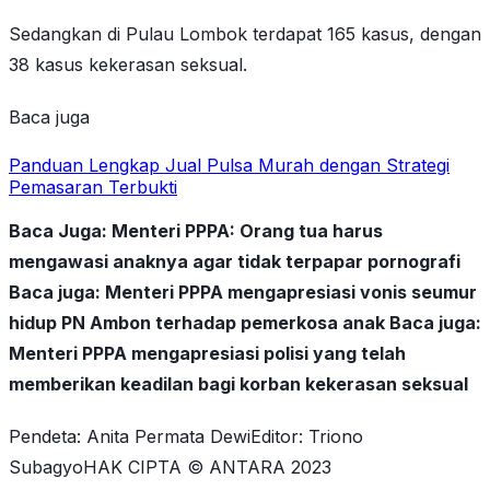
Sedangkan di Pulau Lombok terdapat 165 kasus, dengan
38 kasus kekerasan seksual.
Baca juga
Panduan Lengkap Jual Pulsa Murah dengan Strategi
Pemasaran Terbukti
Baca Juga: Menteri PPPA: Orang tua harus
mengawasi anaknya agar tidak terpapar pornografi
Baca juga: Menteri PPPA mengapresiasi vonis seumur
hidup PN Ambon terhadap pemerkosa anak Baca juga:
Menteri PPPA mengapresiasi polisi yang telah
memberikan keadilan bagi korban kekerasan seksual
Pendeta: Anita Permata DewiEditor: Triono
SubagyoHAK CIPTA © ANTARA 2023