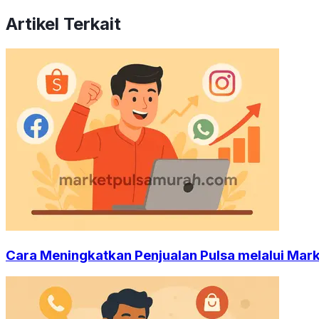
Artikel Terkait
Cara Meningkatkan Penjualan Pulsa melalui Mark