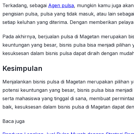
Terkadang, sebagai
Agen pulsa
, mungkin kamu juga akan 
pengisian pulsa, pulsa yang tidak masuk, atau lain seba
setiap keluhan yang diterima. Dengan memberikan pela
Pada akhirnya, berjualan pulsa di Magetan merupakan bis
keuntungan yang besar, bisnis pulsa bisa menjadi pilih
kesuksesan dalam bisnis pulsa dapat diraih dengan mudah
Kesimpulan
Menjalankan bisnis pulsa di Magetan merupakan pilihan y
potensi keuntungan yang besar, bisnis pulsa bisa menjad
serta mahasiswa yang tinggal di sana, membuat perminta
baik, kesuksesan dalam bisnis pulsa di Magetan dapat de
Baca juga