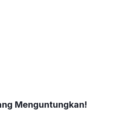
 yang Menguntungkan!