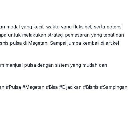
 modal yang kecil, waktu yang fleksibel, serta potensi
upa untuk melakukan strategi pemasaran yang tepat dan
s pulsa di Magetan. Sampai jumpa kembali di artikel
am menjual pulsa dengan sistem yang mudah dan
lan #Pulsa #Magetan #Bisa #Dijadikan #Bisnis #Sampingan