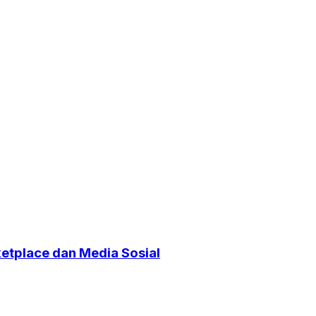
etplace dan Media Sosial