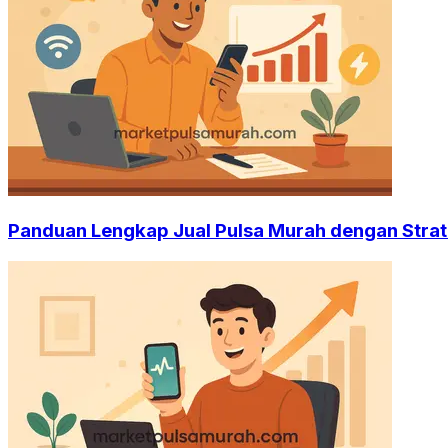
Panduan Lengkap Jual Pulsa Murah dengan Strat