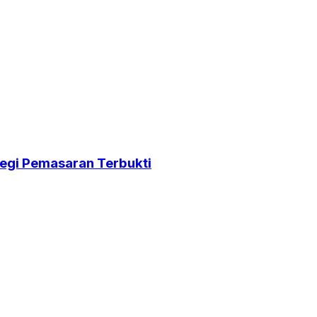
egi Pemasaran Terbukti