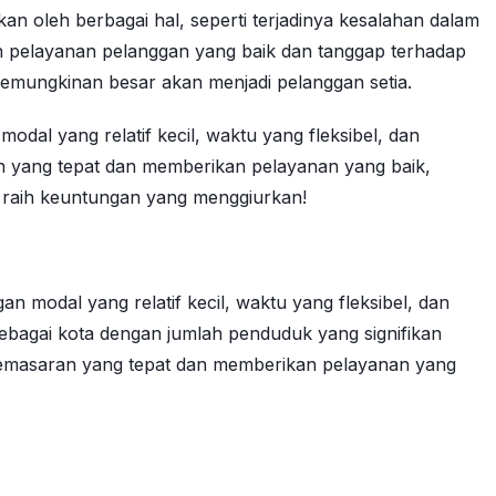
n oleh berbagai hal, seperti terjadinya kesalahan dalam
kan pelayanan pelanggan yang baik dan tanggap terhadap
mungkinan besar akan menjadi pelanggan setia.
al yang relatif kecil, waktu yang fleksibel, dan
an yang tepat dan memberikan pelayanan yang baik,
n raih keuntungan yang menggiurkan!
 modal yang relatif kecil, waktu yang fleksibel, dan
sebagai kota dengan jumlah penduduk yang signifikan
 pemasaran yang tepat dan memberikan pelayanan yang