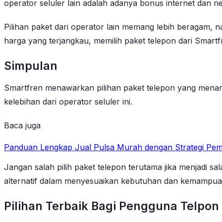
operator seluler lain adalah adanya bonus internet dan ne
Pilihan paket dari operator lain memang lebih beragam,
harga yang terjangkau, memilih paket telepon dari Smartfr
Simpulan
Smartfren menawarkan pilihan paket telepon yang menarik
kelebihan dari operator seluler ini.
Baca juga
Panduan Lengkap Jual Pulsa Murah dengan Strategi Pem
Jangan salah pilih paket telepon terutama jika menjadi s
alternatif dalam menyesuaikan kebutuhan dan kemampuan f
Pilihan Terbaik Bagi Pengguna Telpon