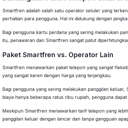
Smartfren adalah salah satu operator seluler yang terke
perhatian para pengguna. Hal ini didukung dengan jangkau
Bagi pengguna kartu perdana yang sering melakukan pang
itu, penawaran dari Smartfren sangat patut diperhitungka
Paket Smartfren vs. Operator Lain
Smartfren menawarkan paket telepon yang sangat fleksib
yang sangat keren dengan harga yang terjangkau.
Bagi pengguna yang sering melakukan panggilan keluar, 
biaya hanya beberapa ratus ribu rupiah, pengguna dapat m
Meskipun Smartfren menawarkan tarif telepon yang lebih
panggilan keluar dengan lancar dan tanpa gangguan apa