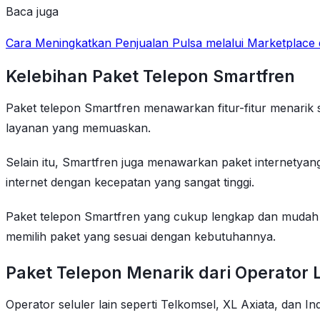
Baca juga
Cara Meningkatkan Penjualan Pulsa melalui Marketplace 
Kelebihan Paket Telepon Smartfren
Paket telepon Smartfren menawarkan fitur-fitur menarik
layanan yang memuaskan.
Selain itu, Smartfren juga menawarkan paket internetyan
internet dengan kecepatan yang sangat tinggi.
Paket telepon Smartfren yang cukup lengkap dan mudah
memilih paket yang sesuai dengan kebutuhannya.
Paket Telepon Menarik dari Operator 
Operator seluler lain seperti Telkomsel, XL Axiata, dan