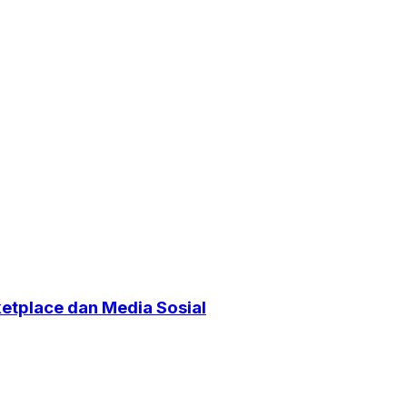
etplace dan Media Sosial