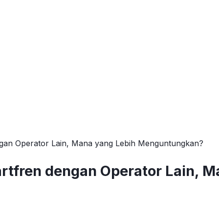
ngan Operator Lain, Mana yang Lebih Menguntungkan?
rtfren dengan Operator Lain, M