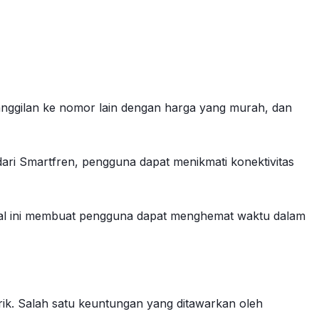
panggilan ke nomor lain dengan harga yang murah, dan
dari Smartfren, pengguna dapat menikmati konektivitas
Hal ini membuat pengguna dapat menghemat waktu dalam
rik. Salah satu keuntungan yang ditawarkan oleh