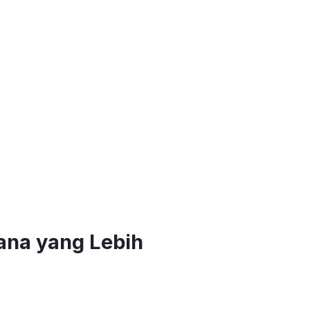
ana yang Lebih