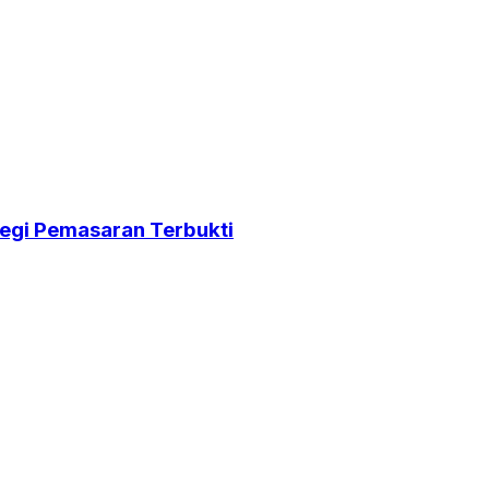
egi Pemasaran Terbukti