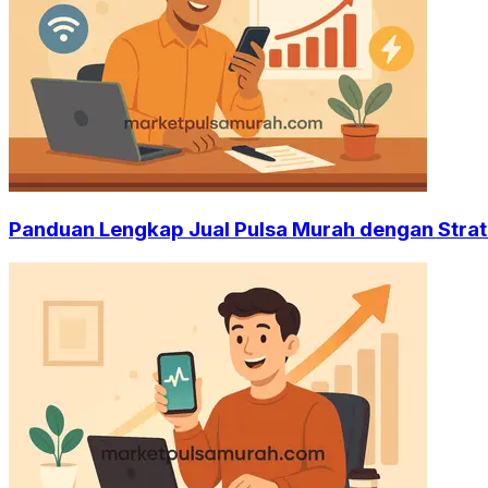
Panduan Lengkap Jual Pulsa Murah dengan Strat