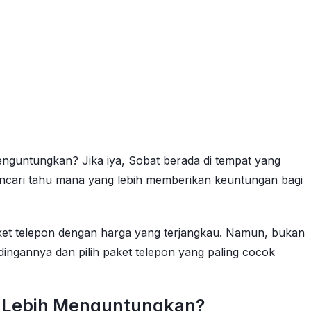
nguntungkan? Jika iya, Sobat berada di tempat yang
mencari tahu mana yang lebih memberikan keuntungan bagi
ket telepon dengan harga yang terjangkau. Namun, bukan
andingannya dan pilih paket telepon yang paling cocok
g Lebih Menguntungkan?