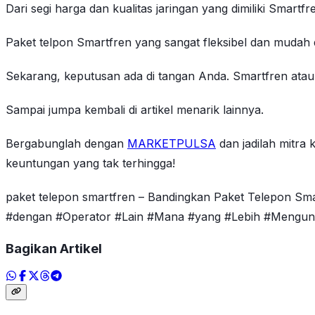
Dari segi harga dan kualitas jaringan yang dimiliki Smart
Paket telpon Smartfren yang sangat fleksibel dan mudah
Sekarang, keputusan ada di tangan Anda. Smartfren atau 
Sampai jumpa kembali di artikel menarik lainnya.
Bergabunglah dengan
MARKETPULSA
dan jadilah mitra
keuntungan yang tak terhingga!
paket telepon smartfren – Bandingkan Paket Telepon S
#dengan #Operator #Lain #Mana #yang #Lebih #Mengu
Bagikan Artikel