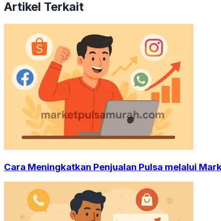
Artikel Terkait
Cara Meningkatkan Penjualan Pulsa melalui Mark