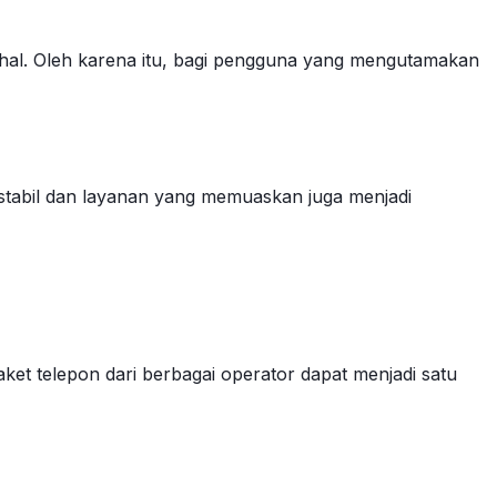
ahal. Oleh karena itu, bagi pengguna yang mengutamakan
 stabil dan layanan yang memuaskan juga menjadi
ket telepon dari berbagai operator dapat menjadi satu