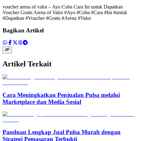
voucher arena of valor – Ayo Coba Cara Ini untuk Dapatkan
Voucher Gratis Arena of Valor #Ayo #Coba #Cara #Ini #untuk
#Dapatkan #Voucher #Gratis #Arena #Valor
Bagikan Artikel
Artikel Terkait
Cara Meningkatkan Penjualan Pulsa melalui
Marketplace dan Media Sosial
Panduan Lengkap Jual Pulsa Murah dengan
Strategi Pemasaran Terbukti