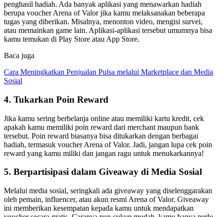
penghasil hadiah. Ada banyak aplikasi yang menawarkan hadiah
berupa voucher Arena of Valor jika kamu melaksanakan beberapa
tugas yang diberikan. Misalnya, menonton video, mengisi survei,
atau memainkan game lain. Aplikasi-aplikasi tersebut umumnya bisa
kamu temukan di Play Store atau App Store.
Baca juga
Cara Meningkatkan Penjualan Pulsa melalui Marketplace dan Media
Sosial
4. Tukarkan Poin Reward
Jika kamu sering berbelanja online atau memiliki kartu kredit, cek
apakah kamu memiliki poin reward dari merchant maupun bank
tersebut. Poin reward biasanya bisa ditukarkan dengan berbagai
hadiah, termasuk voucher Arena of Valor. Jadi, jangan lupa cek poin
reward yang kamu miliki dan jangan ragu untuk menukarkannya!
5. Berpartisipasi dalam Giveaway di Media Sosial
Melalui media sosial, seringkali ada giveaway yang diselenggarakan
oleh pemain, influencer, atau akun resmi Arena of Valor. Giveaway
ini memberikan kesempatan kepada kamu untuk mendapatkan
voucher secara gratis. Caranya pun cukup mudah, kamu hanya perlu