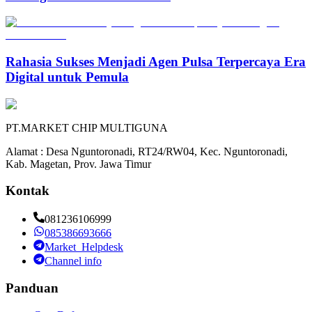
Rahasia Sukses Menjadi Agen Pulsa Terpercaya Era
Digital untuk Pemula
PT.MARKET CHIP MULTIGUNA
Alamat : Desa Nguntoronadi, RT24/RW04, Kec. Nguntoronadi,
Kab. Magetan, Prov. Jawa Timur
Kontak
081236106999
085386693666
Market_Helpdesk
Channel info
Panduan