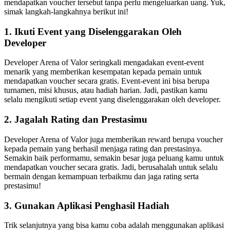
mendapatkan voucher tersebut tanpa perlu mengeluarkan uang. Yuk,
simak langkah-langkahnya berikut ini!
1. Ikuti Event yang Diselenggarakan Oleh
Developer
Developer Arena of Valor seringkali mengadakan event-event
menarik yang memberikan kesempatan kepada pemain untuk
mendapatkan voucher secara gratis. Event-event ini bisa berupa
turnamen, misi khusus, atau hadiah harian. Jadi, pastikan kamu
selalu mengikuti setiap event yang diselenggarakan oleh developer.
2. Jagalah Rating dan Prestasimu
Developer Arena of Valor juga memberikan reward berupa voucher
kepada pemain yang berhasil menjaga rating dan prestasinya.
Semakin baik performamu, semakin besar juga peluang kamu untuk
mendapatkan voucher secara gratis. Jadi, berusahalah untuk selalu
bermain dengan kemampuan terbaikmu dan jaga rating serta
prestasimu!
3. Gunakan Aplikasi Penghasil Hadiah
Trik selanjutnya yang bisa kamu coba adalah menggunakan aplikasi