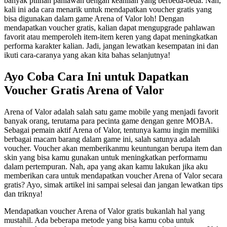
banyak pilihan pahlawan dengan keahlian yang berbeda-beda. Nah,
kali ini ada cara menarik untuk mendapatkan voucher gratis yang
bisa digunakan dalam game Arena of Valor loh! Dengan
mendapatkan voucher gratis, kalian dapat mengupgrade pahlawan
favorit atau memperoleh item-item keren yang dapat meningkatkan
performa karakter kalian. Jadi, jangan lewatkan kesempatan ini dan
ikuti cara-caranya yang akan kita bahas selanjutnya!
Ayo Coba Cara Ini untuk Dapatkan
Voucher Gratis Arena of Valor
Arena of Valor adalah salah satu game mobile yang menjadi favorit
banyak orang, terutama para pecinta game dengan genre MOBA.
Sebagai pemain aktif Arena of Valor, tentunya kamu ingin memiliki
berbagai macam barang dalam game ini, salah satunya adalah
voucher. Voucher akan memberikanmu keuntungan berupa item dan
skin yang bisa kamu gunakan untuk meningkatkan performamu
dalam pertempuran. Nah, apa yang akan kamu lakukan jika aku
memberikan cara untuk mendapatkan voucher Arena of Valor secara
gratis? Ayo, simak artikel ini sampai selesai dan jangan lewatkan tips
dan triknya!
Mendapatkan voucher Arena of Valor gratis bukanlah hal yang
mustahil. Ada beberapa metode yang bisa kamu coba untuk