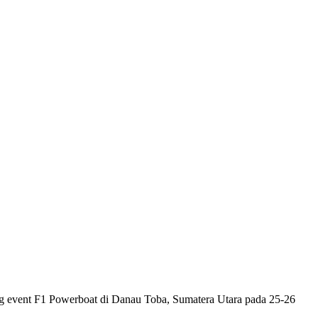
event F1 Powerboat di Danau Toba, Sumatera Utara pada 25-26