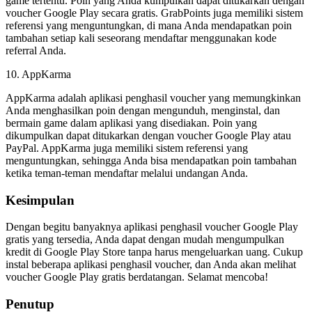
game tertentu. Poin yang Anda kumpulkan dapat ditukarkan dengan
voucher Google Play secara gratis. GrabPoints juga memiliki sistem
referensi yang menguntungkan, di mana Anda mendapatkan poin
tambahan setiap kali seseorang mendaftar menggunakan kode
referral Anda.
10. AppKarma
AppKarma adalah aplikasi penghasil voucher yang memungkinkan
Anda menghasilkan poin dengan mengunduh, menginstal, dan
bermain game dalam aplikasi yang disediakan. Poin yang
dikumpulkan dapat ditukarkan dengan voucher Google Play atau
PayPal. AppKarma juga memiliki sistem referensi yang
menguntungkan, sehingga Anda bisa mendapatkan poin tambahan
ketika teman-teman mendaftar melalui undangan Anda.
Kesimpulan
Dengan begitu banyaknya aplikasi penghasil voucher Google Play
gratis yang tersedia, Anda dapat dengan mudah mengumpulkan
kredit di Google Play Store tanpa harus mengeluarkan uang. Cukup
instal beberapa aplikasi penghasil voucher, dan Anda akan melihat
voucher Google Play gratis berdatangan. Selamat mencoba!
Penutup