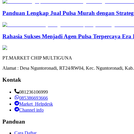
Panduan Lengkap Jual Pulsa Murah dengan Strateg
Rahasia Sukses Menjadi Agen Pulsa Terpercaya Era 
PT.MARKET CHIP MULTIGUNA
Alamat : Desa Nguntoronadi, RT24/RW04, Kec. Nguntoronadi, Kab.
Kontak
081236106999
085386693666
Market_Helpdesk
Channel info
Panduan
Cara Daftar