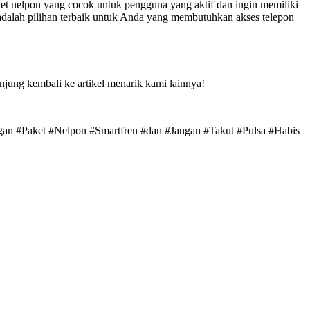
et nelpon yang cocok untuk pengguna yang aktif dan ingin memiliki
n adalah pilihan terbaik untuk Anda yang membutuhkan akses telepon
jung kembali ke artikel menarik kami lainnya!
ngan #Paket #Nelpon #Smartfren #dan #Jangan #Takut #Pulsa #Habis