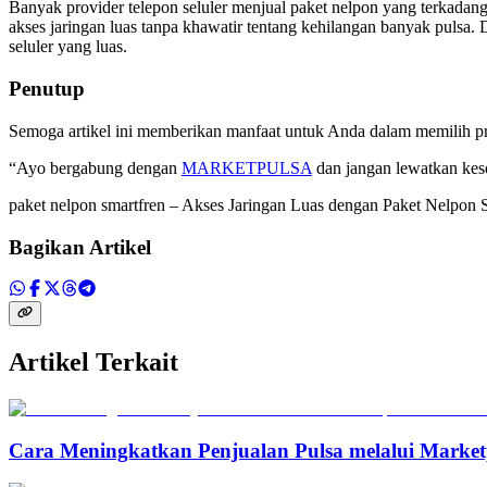
Banyak provider telepon seluler menjual paket nelpon yang terkada
akses jaringan luas tanpa khawatir tentang kehilangan banyak pulsa. 
seluler yang luas.
Penutup
Semoga artikel ini memberikan manfaat untuk Anda dalam memilih pro
“Ayo bergabung dengan
MARKETPULSA
dan jangan lewatkan kes
paket nelpon smartfren – Akses Jaringan Luas dengan Paket Nelpon
Bagikan Artikel
Artikel Terkait
Cara Meningkatkan Penjualan Pulsa melalui Marketp