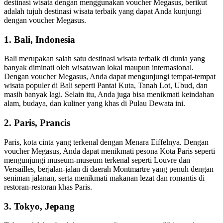
destinasi wisata dengan menggunakan voucher Megasus, berikut
adalah tujuh destinasi wisata terbaik yang dapat Anda kunjungi
dengan voucher Megasus.
1. Bali, Indonesia
Bali merupakan salah satu destinasi wisata terbaik di dunia yang
banyak diminati oleh wisatawan lokal maupun internasional.
Dengan voucher Megasus, Anda dapat mengunjungi tempat-tempat
wisata populer di Bali seperti Pantai Kuta, Tanah Lot, Ubud, dan
masih banyak lagi. Selain itu, Anda juga bisa menikmati keindahan
alam, budaya, dan kuliner yang khas di Pulau Dewata ini.
2. Paris, Prancis
Paris, kota cinta yang terkenal dengan Menara Eiffelnya. Dengan
voucher Megasus, Anda dapat menikmati pesona Kota Paris seperti
mengunjungi museum-museum terkenal seperti Louvre dan
Versailles, berjalan-jalan di daerah Montmartre yang penuh dengan
seniman jalanan, serta menikmati makanan lezat dan romantis di
restoran-restoran khas Paris.
3. Tokyo, Jepang