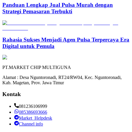
Panduan Lengkap Jual Pulsa Murah dengan
Strategi Pemasaran Terbukti
Rahasia Sukses Menjadi Agen Pulsa Terpercaya Era
Digital untuk Pemula
PT.MARKET CHIP MULTIGUNA
Alamat : Desa Nguntoronadi, RT24/RW04, Kec. Nguntoronadi,
Kab. Magetan, Prov. Jawa Timur
Kontak
081236106999
085386693666
Market_Helpdesk
Channel info