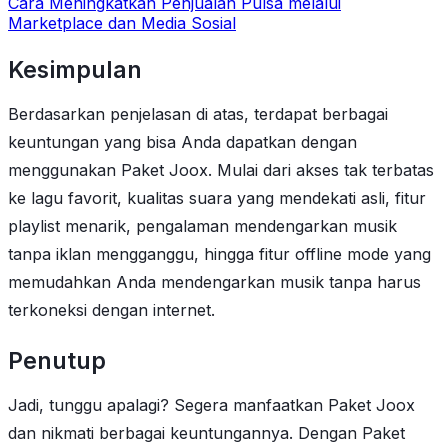
Cara Meningkatkan Penjualan Pulsa melalui
Marketplace dan Media Sosial
Kesimpulan
Berdasarkan penjelasan di atas, terdapat berbagai
keuntungan yang bisa Anda dapatkan dengan
menggunakan Paket Joox. Mulai dari akses tak terbatas
ke lagu favorit, kualitas suara yang mendekati asli, fitur
playlist menarik, pengalaman mendengarkan musik
tanpa iklan mengganggu, hingga fitur offline mode yang
memudahkan Anda mendengarkan musik tanpa harus
terkoneksi dengan internet.
Penutup
Jadi, tunggu apalagi? Segera manfaatkan Paket Joox
dan nikmati berbagai keuntungannya. Dengan Paket