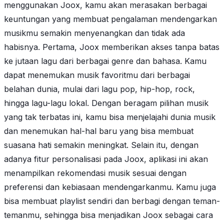
menggunakan Joox, kamu akan merasakan berbagai
keuntungan yang membuat pengalaman mendengarkan
musikmu semakin menyenangkan dan tidak ada
habisnya. Pertama, Joox memberikan akses tanpa batas
ke jutaan lagu dari berbagai genre dan bahasa. Kamu
dapat menemukan musik favoritmu dari berbagai
belahan dunia, mulai dari lagu pop, hip-hop, rock,
hingga lagu-lagu lokal. Dengan beragam pilihan musik
yang tak terbatas ini, kamu bisa menjelajahi dunia musik
dan menemukan hal-hal baru yang bisa membuat
suasana hati semakin meningkat. Selain itu, dengan
adanya fitur personalisasi pada Joox, aplikasi ini akan
menampilkan rekomendasi musik sesuai dengan
preferensi dan kebiasaan mendengarkanmu. Kamu juga
bisa membuat playlist sendiri dan berbagi dengan teman-
temanmu, sehingga bisa menjadikan Joox sebagai cara