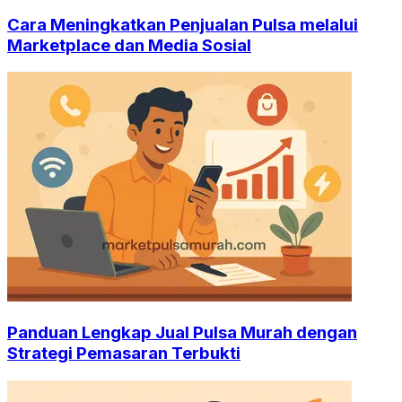
Cara Meningkatkan Penjualan Pulsa melalui
Marketplace dan Media Sosial
Panduan Lengkap Jual Pulsa Murah dengan
Strategi Pemasaran Terbukti