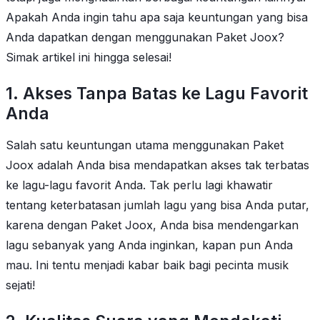
Apakah Anda ingin tahu apa saja keuntungan yang bisa
Anda dapatkan dengan menggunakan Paket Joox?
Simak artikel ini hingga selesai!
1. Akses Tanpa Batas ke Lagu Favorit
Anda
Salah satu keuntungan utama menggunakan Paket
Joox adalah Anda bisa mendapatkan akses tak terbatas
ke lagu-lagu favorit Anda. Tak perlu lagi khawatir
tentang keterbatasan jumlah lagu yang bisa Anda putar,
karena dengan Paket Joox, Anda bisa mendengarkan
lagu sebanyak yang Anda inginkan, kapan pun Anda
mau. Ini tentu menjadi kabar baik bagi pecinta musik
sejati!