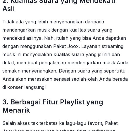
2. Kualitas Suara yang Mendekati
Asli
Tidak ada yang lebih menyenangkan daripada
mendengarkan musik dengan kualitas suara yang
mendekati aslinya. Nah, itulah yang bisa Anda dapatkan
dengan menggunakan Paket Joox. Layanan streaming
musik ini menyediakan kualitas suara yang jernih dan
detail, membuat pengalaman mendengarkan musik Anda
semakin menyenangkan. Dengan suara yang seperti itu,
Anda akan merasakan sensasi seolah-olah Anda berada
di konser langsung!
3. Berbagai Fitur Playlist yang
Menarik
Selain akses tak terbatas ke lagu-lagu favorit, Paket