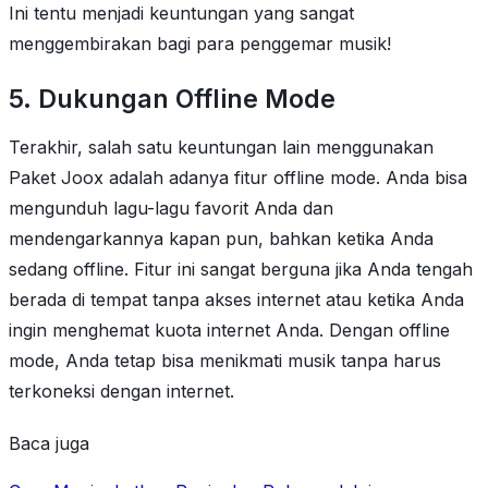
Ini tentu menjadi keuntungan yang sangat
menggembirakan bagi para penggemar musik!
5. Dukungan Offline Mode
Terakhir, salah satu keuntungan lain menggunakan
Paket Joox adalah adanya fitur offline mode. Anda bisa
mengunduh lagu-lagu favorit Anda dan
mendengarkannya kapan pun, bahkan ketika Anda
sedang offline. Fitur ini sangat berguna jika Anda tengah
berada di tempat tanpa akses internet atau ketika Anda
ingin menghemat kuota internet Anda. Dengan offline
mode, Anda tetap bisa menikmati musik tanpa harus
terkoneksi dengan internet.
Baca juga