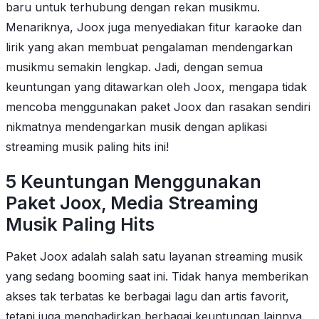
baru untuk terhubung dengan rekan musikmu.
Menariknya, Joox juga menyediakan fitur karaoke dan
lirik yang akan membuat pengalaman mendengarkan
musikmu semakin lengkap. Jadi, dengan semua
keuntungan yang ditawarkan oleh Joox, mengapa tidak
mencoba menggunakan paket Joox dan rasakan sendiri
nikmatnya mendengarkan musik dengan aplikasi
streaming musik paling hits ini!
5 Keuntungan Menggunakan
Paket Joox, Media Streaming
Musik Paling Hits
Paket Joox adalah salah satu layanan streaming musik
yang sedang booming saat ini. Tidak hanya memberikan
akses tak terbatas ke berbagai lagu dan artis favorit,
tetapi juga menghadirkan berbagai keuntungan lainnya.