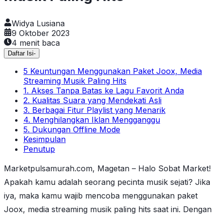
Widya Lusiana
9 Oktober 2023
4
menit baca
Daftar Isi
-
5 Keuntungan Menggunakan Paket Joox, Media
Streaming Musik Paling Hits
1. Akses Tanpa Batas ke Lagu Favorit Anda
2. Kualitas Suara yang Mendekati Asli
3. Berbagai Fitur Playlist yang Menarik
4. Menghilangkan Iklan Mengganggu
5. Dukungan Offline Mode
Kesimpulan
Penutup
Marketpulsamurah.com, Magetan – Halo Sobat Market!
Apakah kamu adalah seorang pecinta musik sejati? Jika
iya, maka kamu wajib mencoba menggunakan paket
Joox, media streaming musik paling hits saat ini. Dengan