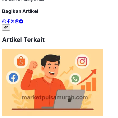
Bagikan Artikel
Artikel Terkait