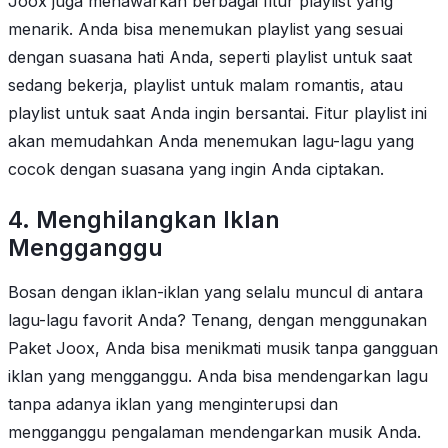
Joox juga menawarkan berbagai fitur playlist yang
menarik. Anda bisa menemukan playlist yang sesuai
dengan suasana hati Anda, seperti playlist untuk saat
sedang bekerja, playlist untuk malam romantis, atau
playlist untuk saat Anda ingin bersantai. Fitur playlist ini
akan memudahkan Anda menemukan lagu-lagu yang
cocok dengan suasana yang ingin Anda ciptakan.
4. Menghilangkan Iklan
Mengganggu
Bosan dengan iklan-iklan yang selalu muncul di antara
lagu-lagu favorit Anda? Tenang, dengan menggunakan
Paket Joox, Anda bisa menikmati musik tanpa gangguan
iklan yang mengganggu. Anda bisa mendengarkan lagu
tanpa adanya iklan yang menginterupsi dan
mengganggu pengalaman mendengarkan musik Anda.