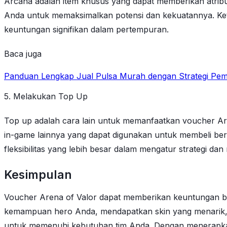
Arcana adalah item khusus yang dapat memberikan atr
Anda untuk memaksimalkan potensi dan kekuatannya. Kete
keuntungan signifikan dalam pertempuran.
Baca juga
Panduan Lengkap Jual Pulsa Murah dengan Strategi Pem
5. Melakukan Top Up
Top up adalah cara lain untuk memanfaatkan voucher A
in-game lainnya yang dapat digunakan untuk membeli berb
fleksibilitas yang lebih besar dalam mengatur strategi d
Kesimpulan
Voucher Arena of Valor dapat memberikan keuntungan b
kemampuan hero Anda, mendapatkan skin yang menarik, 
untuk memenuhi kebutuhan tim Anda. Dengan menerapkan 5