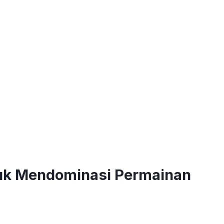
tuk Mendominasi Permainan