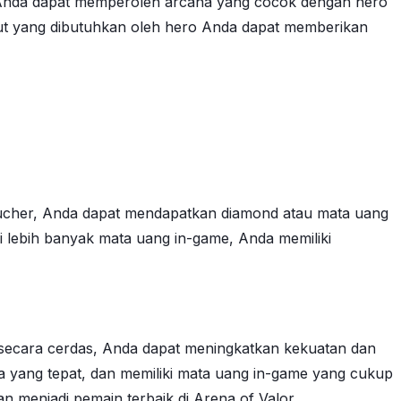
 Anda dapat memperoleh arcana yang cocok dengan hero
but yang dibutuhkan oleh hero Anda dapat memberikan
ucher, Anda dapat mendapatkan diamond atau mata uang
ki lebih banyak mata uang in-game, Anda memiliki
secara cerdas, Anda dapat meningkatkan kekuatan dan
ang tepat, dan memiliki mata uang in-game yang cukup
 menjadi pemain terbaik di Arena of Valor.