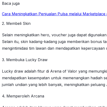
Baca juga
Cara Meningkatkan Penjualan Pulsa melalui Marketplace 
2. Membeli Skin
Selain meningkatkan hero, voucher juga dapat digunakan 
Selain itu, skin kadang-kadang juga memberikan bonus 
mengintimidasi tim lawan dan mendapatkan kepercayaan d
3. Membuka Lucky Draw
Lucky draw adalah fitur di Arena of Valor yang memung
mendapatkan kesempatan untuk memenangkan hadiah seper
jumlah undian yang lebih banyak, meningkatkan peluang
4. Memperoleh Arcana