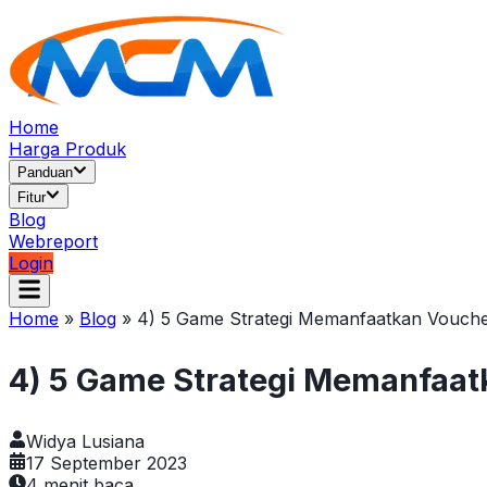
Home
Harga Produk
Panduan
Fitur
Blog
Webreport
Login
Home
»
Blog
»
4) 5 Game Strategi Memanfaatkan Vouche
4) 5 Game Strategi Memanfaat
Widya Lusiana
17 September 2023
4
menit baca