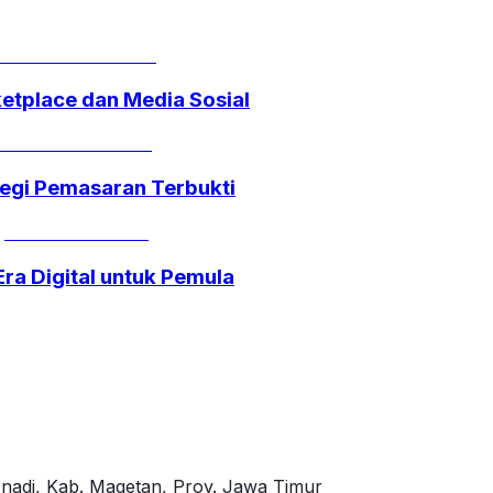
etplace dan Media Sosial
egi Pemasaran Terbukti
ra Digital untuk Pemula
nadi, Kab. Magetan, Prov. Jawa Timur