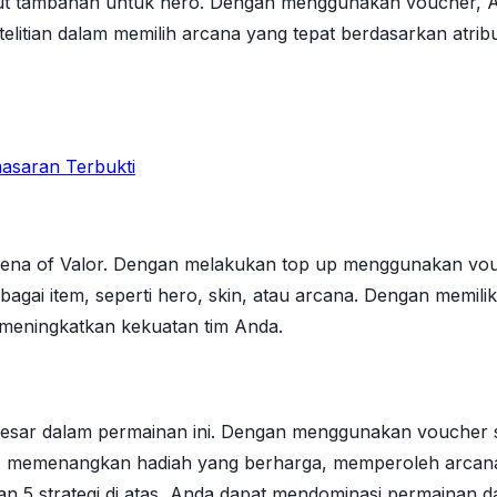
ibut tambahan untuk hero. Dengan menggunakan voucher,
litian dalam memilih arcana yang tepat berdasarkan atri
asaran Terbukti
rena of Valor. Dengan melakukan top up menggunakan vo
agai item, seperti hero, skin, atau arcana. Dengan memili
an meningkatkan kekuatan tim Anda.
esar dalam permainan ini. Dengan menggunakan voucher 
memenangkan hadiah yang berharga, memperoleh arcana y
 strategi di atas, Anda dapat mendominasi permainan dan