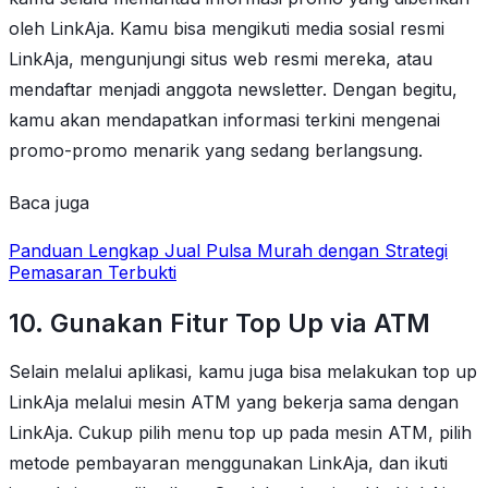
oleh LinkAja. Kamu bisa mengikuti media sosial resmi
LinkAja, mengunjungi situs web resmi mereka, atau
mendaftar menjadi anggota newsletter. Dengan begitu,
kamu akan mendapatkan informasi terkini mengenai
promo-promo menarik yang sedang berlangsung.
Baca juga
Panduan Lengkap Jual Pulsa Murah dengan Strategi
Pemasaran Terbukti
10. Gunakan Fitur Top Up via ATM
Selain melalui aplikasi, kamu juga bisa melakukan top up
LinkAja melalui mesin ATM yang bekerja sama dengan
LinkAja. Cukup pilih menu top up pada mesin ATM, pilih
metode pembayaran menggunakan LinkAja, dan ikuti