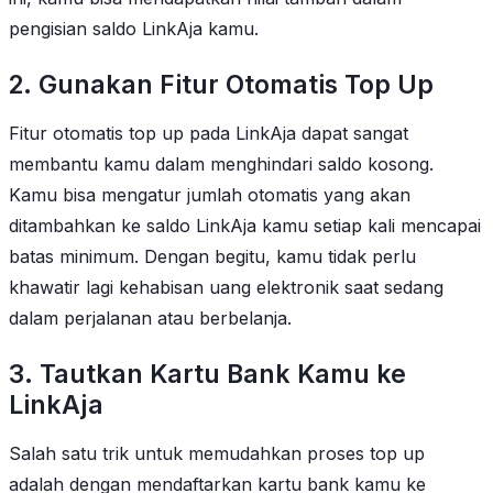
pengisian saldo LinkAja kamu.
2. Gunakan Fitur Otomatis Top Up
Fitur otomatis top up pada LinkAja dapat sangat
membantu kamu dalam menghindari saldo kosong.
Kamu bisa mengatur jumlah otomatis yang akan
ditambahkan ke saldo LinkAja kamu setiap kali mencapai
batas minimum. Dengan begitu, kamu tidak perlu
khawatir lagi kehabisan uang elektronik saat sedang
dalam perjalanan atau berbelanja.
3. Tautkan Kartu Bank Kamu ke
LinkAja
Salah satu trik untuk memudahkan proses top up
adalah dengan mendaftarkan kartu bank kamu ke