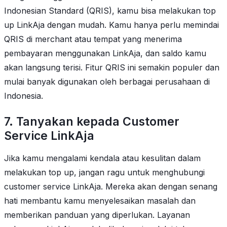
Indonesian Standard (QRIS), kamu bisa melakukan top
up LinkAja dengan mudah. Kamu hanya perlu memindai
QRIS di merchant atau tempat yang menerima
pembayaran menggunakan LinkAja, dan saldo kamu
akan langsung terisi. Fitur QRIS ini semakin populer dan
mulai banyak digunakan oleh berbagai perusahaan di
Indonesia.
7. Tanyakan kepada Customer
Service LinkAja
Jika kamu mengalami kendala atau kesulitan dalam
melakukan top up, jangan ragu untuk menghubungi
customer service LinkAja. Mereka akan dengan senang
hati membantu kamu menyelesaikan masalah dan
memberikan panduan yang diperlukan. Layanan