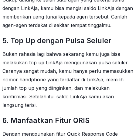
dengan LinkAja, kamu bisa mengisi saldo LinkAja dengan
memberikan uang tunai kepada agen tersebut. Carilah
agen-agen terdekat di sekitar tempat tinggalmu.
5. Top Up dengan Pulsa Seluler
Bukan rahasia lagi bahwa sekarang kamu juga bisa
melakukan top up LinkAja menggunakan pulsa seluler.
Caranya sangat mudah, kamu hanya perlu memasukkan
nomor handphone yang terdaftar di LinkAja, memilih
jumlah top up yang diinginkan, dan melakukan
konfirmasi. Setelah itu, saldo LinkAja kamu akan
langsung terisi.
6. Manfaatkan Fitur QRIS
Dengan menggunakan fitur Quick Response Code