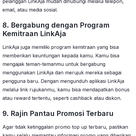
pelanggan LinkAja mudah dihubungi melalui telepon,
email, atau media sosial.
8. Bergabung dengan Program
Kemitraan LinkAja
LinkAja juga memiliki program kemitraan yang bisa
memberikan keuntungan kepada kamu. Kamu bisa
mengajak teman-temanmu untuk bergabung
menggunakan LinkAja dan merujuk mereka sebagai
pengguna baru. Dengan mengunduh aplikasi LinkAja
melalui link rujukanmu, kamu bisa mendapatkan bonus
atau reward tertentu, seperti cashback atau diskon.
9. Rajin Pantau Promosi Terbaru
Agar tidak ketinggalan promo top up terbaru, pastikan
kamu selalu memantau informasi promo yang diberikan