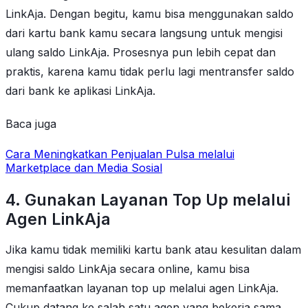
LinkAja. Dengan begitu, kamu bisa menggunakan saldo
dari kartu bank kamu secara langsung untuk mengisi
ulang saldo LinkAja. Prosesnya pun lebih cepat dan
praktis, karena kamu tidak perlu lagi mentransfer saldo
dari bank ke aplikasi LinkAja.
Baca juga
Cara Meningkatkan Penjualan Pulsa melalui
Marketplace dan Media Sosial
4. Gunakan Layanan Top Up melalui
Agen LinkAja
Jika kamu tidak memiliki kartu bank atau kesulitan dalam
mengisi saldo LinkAja secara online, kamu bisa
memanfaatkan layanan top up melalui agen LinkAja.
Cukup datang ke salah satu agen yang bekerja sama