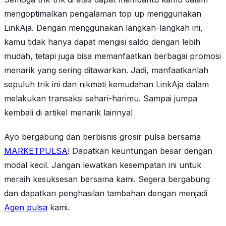
mengoptimalkan pengalaman top up menggunakan
LinkAja. Dengan menggunakan langkah-langkah ini,
kamu tidak hanya dapat mengisi saldo dengan lebih
mudah, tetapi juga bisa memanfaatkan berbagai promosi
menarik yang sering ditawarkan. Jadi, manfaatkanlah
sepuluh trik ini dan nikmati kemudahan LinkAja dalam
melakukan transaksi sehari-harimu. Sampai jumpa
kembali di artikel menarik lainnya!
Ayo bergabung dan berbisnis grosir pulsa bersama
MARKETPULSA
! Dapatkan keuntungan besar dengan
modal kecil. Jangan lewatkan kesempatan ini untuk
meraih kesuksesan bersama kami. Segera bergabung
dan dapatkan penghasilan tambahan dengan menjadi
Agen pulsa
kami.