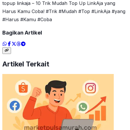
topup linkaja – 10 Trik Mudah Top Up LinkAja yang
Harus Kamu Coba! #Trik #Mudah #Top #LinkAja #yang
#Harus #Kamu #Coba
Bagikan Artikel
Artikel Terkait