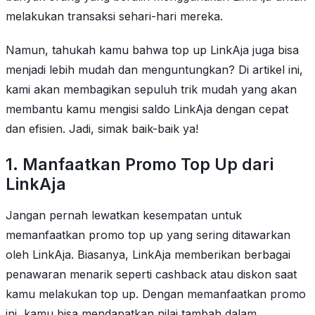
melakukan transaksi sehari-hari mereka.
Namun, tahukah kamu bahwa top up LinkAja juga bisa
menjadi lebih mudah dan menguntungkan? Di artikel ini,
kami akan membagikan sepuluh trik mudah yang akan
membantu kamu mengisi saldo LinkAja dengan cepat
dan efisien. Jadi, simak baik-baik ya!
1. Manfaatkan Promo Top Up dari
LinkAja
Jangan pernah lewatkan kesempatan untuk
memanfaatkan promo top up yang sering ditawarkan
oleh LinkAja. Biasanya, LinkAja memberikan berbagai
penawaran menarik seperti cashback atau diskon saat
kamu melakukan top up. Dengan memanfaatkan promo
ini, kamu bisa mendapatkan nilai tambah dalam