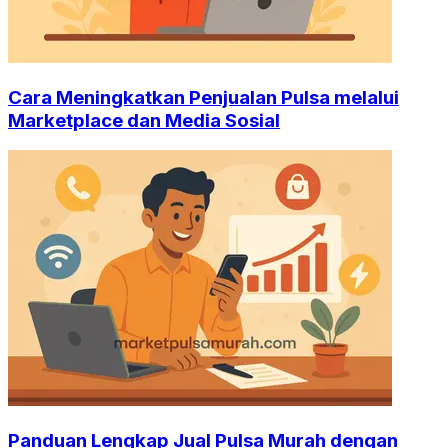
Cara Meningkatkan Penjualan Pulsa melalui
Marketplace dan Media Sosial
Panduan Lengkap Jual Pulsa Murah dengan