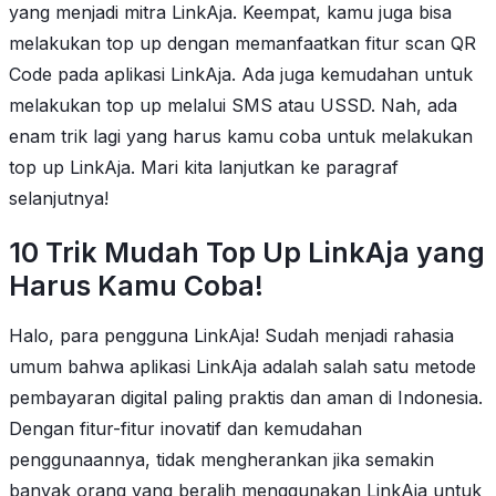
yang menjadi mitra LinkAja. Keempat, kamu juga bisa
melakukan top up dengan memanfaatkan fitur scan QR
Code pada aplikasi LinkAja. Ada juga kemudahan untuk
melakukan top up melalui SMS atau USSD. Nah, ada
enam trik lagi yang harus kamu coba untuk melakukan
top up LinkAja. Mari kita lanjutkan ke paragraf
selanjutnya!
10 Trik Mudah Top Up LinkAja yang
Harus Kamu Coba!
Halo, para pengguna LinkAja! Sudah menjadi rahasia
umum bahwa aplikasi LinkAja adalah salah satu metode
pembayaran digital paling praktis dan aman di Indonesia.
Dengan fitur-fitur inovatif dan kemudahan
penggunaannya, tidak mengherankan jika semakin
banyak orang yang beralih menggunakan LinkAja untuk