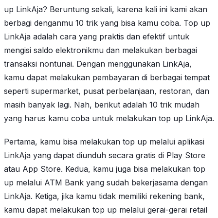
up LinkAja? Beruntung sekali, karena kali ini kami akan
berbagi denganmu 10 trik yang bisa kamu coba. Top up
LinkAja adalah cara yang praktis dan efektif untuk
mengisi saldo elektronikmu dan melakukan berbagai
transaksi nontunai. Dengan menggunakan LinkAja,
kamu dapat melakukan pembayaran di berbagai tempat
seperti supermarket, pusat perbelanjaan, restoran, dan
masih banyak lagi. Nah, berikut adalah 10 trik mudah
yang harus kamu coba untuk melakukan top up LinkAja.
Pertama, kamu bisa melakukan top up melalui aplikasi
LinkAja yang dapat diunduh secara gratis di Play Store
atau App Store. Kedua, kamu juga bisa melakukan top
up melalui ATM Bank yang sudah bekerjasama dengan
LinkAja. Ketiga, jika kamu tidak memiliki rekening bank,
kamu dapat melakukan top up melalui gerai-gerai retail