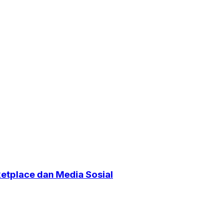
etplace dan Media Sosial