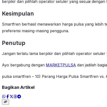
berpikir dan pilihlah operator seluler yang sesuai denga
Kesimpulan
Smartfren berhasil menawarkan harga pulsa yang lebih 
preferensi masing-masing pengguna.
Penutup
Jangan terlalu lama berpikir dan pilihlah operator selul
Ayo bergabung dengan
MARKETPULSA
dan jadilah bagia
pulsa smartfren – 10) Perang Harga Pulsa Smartfren vs
Bagikan Artikel