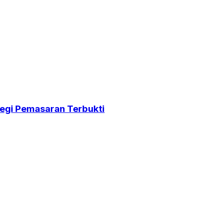
egi Pemasaran Terbukti