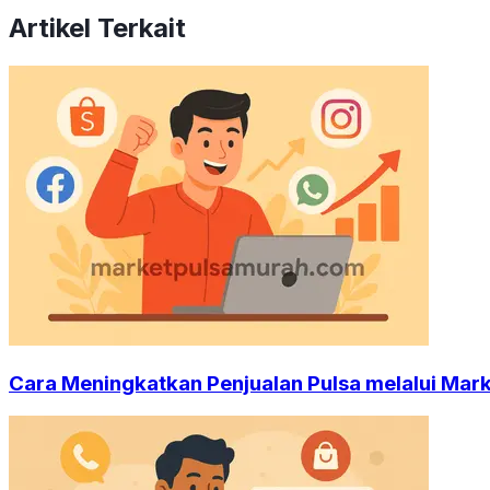
Artikel Terkait
Cara Meningkatkan Penjualan Pulsa melalui Mark