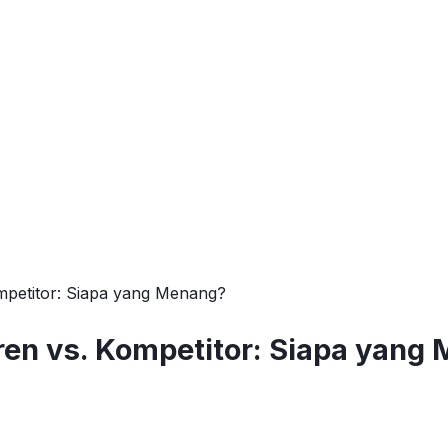
mpetitor: Siapa yang Menang?
ren vs. Kompetitor: Siapa yang