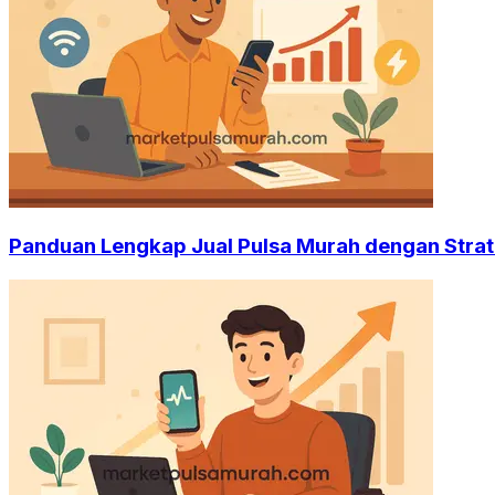
Panduan Lengkap Jual Pulsa Murah dengan Strat